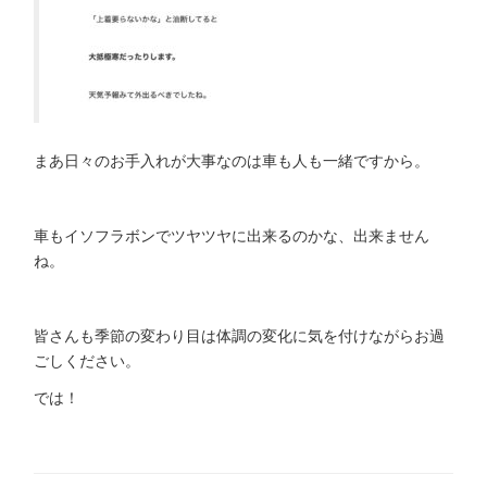
まあ日々のお手入れが大事なのは車も人も一緒ですから。
車もイソフラボンでツヤツヤに出来るのかな、出来ません
ね。
皆さんも季節の変わり目は体調の変化に気を付けながらお過
ごしください。
では！