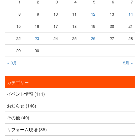
1
2
3
4
5
6
7
8
9
10
11
12
13
14
15
16
17
18
19
20
21
22
23
24
25
26
27
28
29
30
« 3月
5月 »
カテゴリー
イベント情報
(111)
お知らせ
(146)
その他
(49)
リフォーム現場
(35)