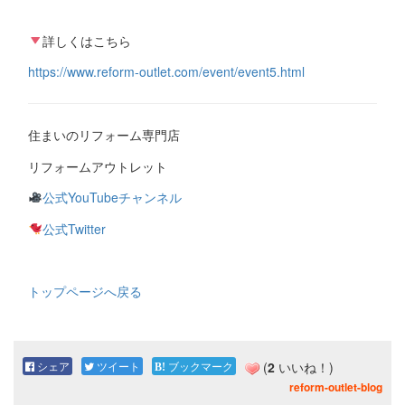
詳しくはこちら
https://www.reform-outlet.com/event/event5.html
住まいのリフォーム専門店
リフォームアウトレット
公式YouTubeチャンネル
公式Twitter
トップページへ戻る
シェア
ツイート
ブックマーク
(
2
いいね！)
reform-outlet-blog