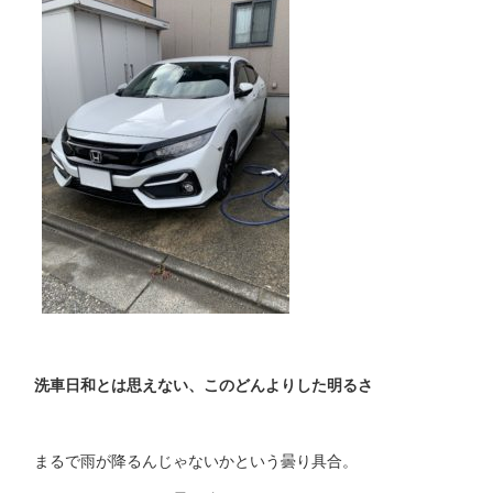
洗車日和とは思えない、このどんよりした明るさ
まるで雨が降るんじゃないかという曇り具合。