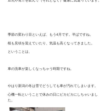
豆乳や青汁を飲んで（それとなく）健康に気遣っています。
季節の変わり目といえば、もう4月です。半ばですね。
桜も見頃を迎えていたり、気温も高くなってきました。
ということは、
車の洗車が楽しくなっちゃう時期ですね。
やはり新潟の冬は雪でどうしても車が汚れてしまいます。
心機一転ということで休みの日にピカピカにしちゃいまし
た。