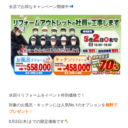
全店でお得なキャンペーン開催中
水回りリフォームをイベント特別価格で！
対象のお風呂・キッチンには人気No.1のオプションを
無料で
プレゼント
！
5月2日(木)までの限定価格です