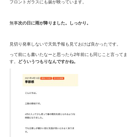
フロントガラスにも曇が映っています。
無事
次の日に雨が降りました。しっかり。
見切り発車しないで天気予報も見ておけば良かったです。
って前にも書いたなーと思ったら2年前にも同じこと言ってま
す。
どういうつもりなんですかね。