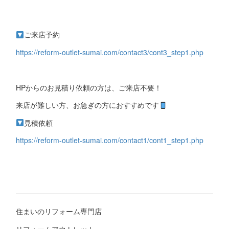
ご来店予約
https://reform-outlet-sumai.com/contact3/cont3_step1.php
HPからのお見積り依頼の方は、ご来店不要！
来店が難しい方、お急ぎの方におすすめです
見積依頼
https://reform-outlet-sumai.com/contact1/cont1_step1.php
住まいのリフォーム専門店
リフォームアウトレット