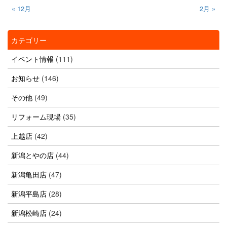
« 12月
2月 »
カテゴリー
イベント情報
(111)
お知らせ
(146)
その他
(49)
リフォーム現場
(35)
上越店
(42)
新潟とやの店
(44)
新潟亀田店
(47)
新潟平島店
(28)
新潟松崎店
(24)