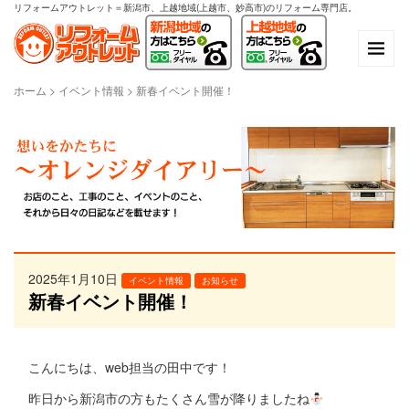
リフォームアウトレット＝新潟市、上越地域(上越市、妙高市)のリフォーム専門店。
ホーム
>
イベント情報
>
新春イベント開催！
2025年1月10日
イベント情報
お知らせ
新春イベント開催！
こんにちは、web担当の田中です！
昨日から新潟市の方もたくさん雪が降りましたね