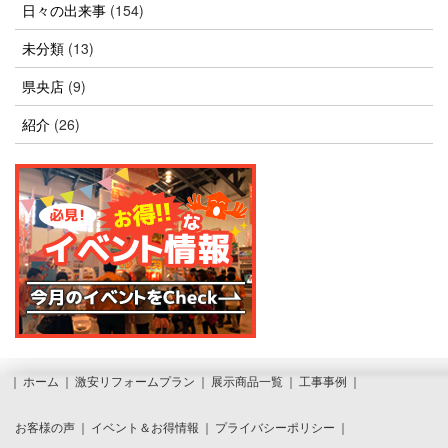
日々の出来事
(154)
未分類
(13)
県央店
(9)
紹介
(26)
ホーム
激安リフォームプラン
展示商品一覧
工事事例
お客様の声
イベント＆お得情報
プライバシーポリシー