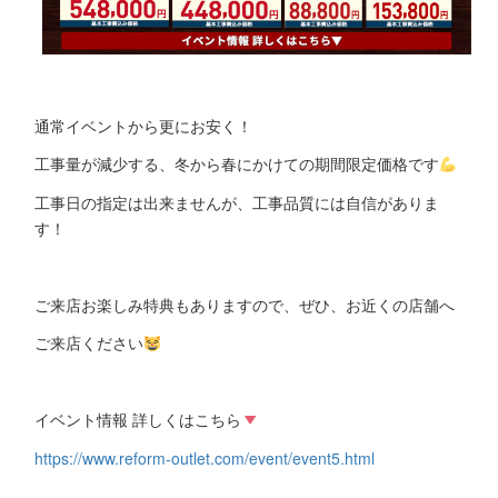
通常イベントから更にお安く！
工事量が減少する、冬から春にかけての期間限定価格です
工事日の指定は出来ませんが、工事品質には自信がありま
す！
ご来店お楽しみ特典もありますので、ぜひ、お近くの店舗へ
ご来店ください
イベント情報 詳しくはこちら
https://www.reform-outlet.com/event/event5.html