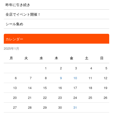
昨年に引き続き
全店でイベント開催！
シール集め
カレンダー
2025年1月
月
火
水
木
金
土
日
1
2
3
4
5
6
7
8
9
10
11
12
13
14
15
16
17
18
19
20
21
22
23
24
25
26
27
28
29
30
31