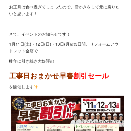
お正月は食べ過ぎてしまったので、雪かきをして元に戻りた
いと思います！
さて、イベントのお知らせです！
1月11日(土)・12日(日)・13日(月)の3日間、リフォームアウ
トレット全店で
昨年に引き続き大好評の
工事日おまかせ早春
割引セール
を開催します