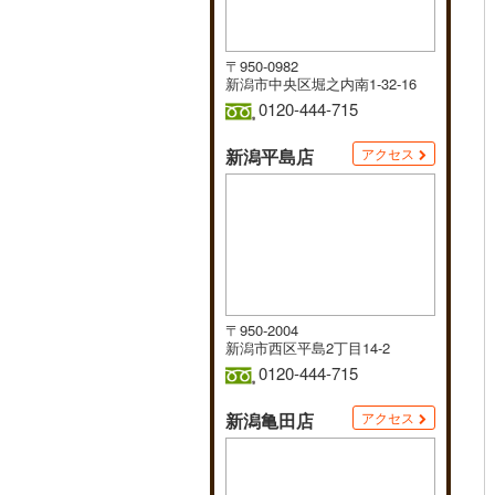
〒950-0982
新潟市中央区堀之内南1-32-16
0120-444-715
新潟平島店
アクセス
〒950-2004
新潟市西区平島2丁目14-2
0120-444-715
新潟亀田店
アクセス