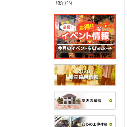
紹介
(26)