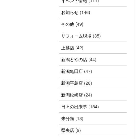
イベント情報
(111)
お知らせ
(146)
その他
(49)
リフォーム現場
(35)
上越店
(42)
新潟とやの店
(44)
新潟亀田店
(47)
新潟平島店
(28)
新潟松崎店
(24)
日々の出来事
(154)
未分類
(13)
県央店
(9)