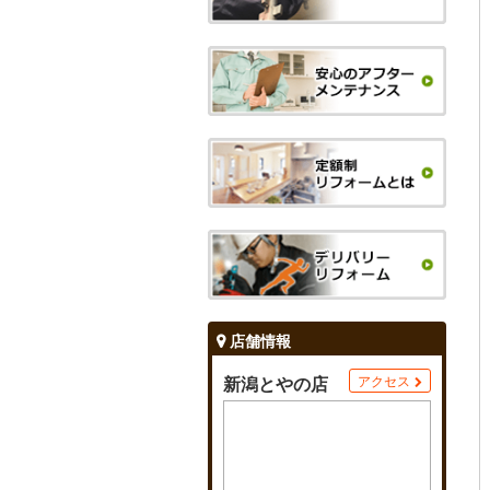
店舗情報
新潟とやの店
アクセス