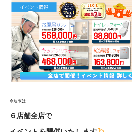
今週末は
６店舗全店で
イベントを開催いたします