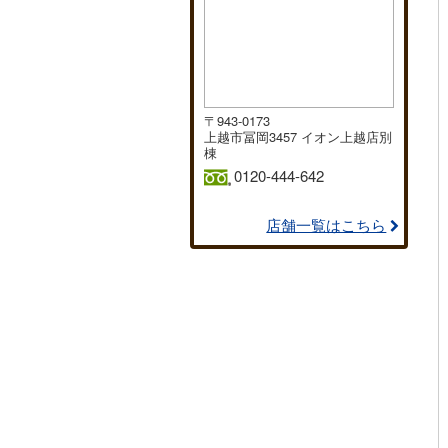
〒943-0173
上越市冨岡3457 イオン上越店別
棟
0120-444-642
店舗一覧はこちら