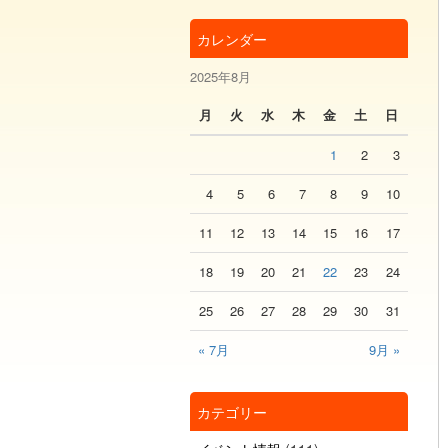
カレンダー
2025年8月
月
火
水
木
金
土
日
1
2
3
4
5
6
7
8
9
10
11
12
13
14
15
16
17
18
19
20
21
22
23
24
25
26
27
28
29
30
31
« 7月
9月 »
カテゴリー