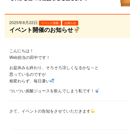
2025年8月22日
イベント情報
お知らせ
イベント開催のお知らせ
こんにちは！
Web担当の田中です！
お盆休みも終わり、そろそろ涼しくなるかな～と
思っているのですが
相変わらず、毎日暑い
ついつい炭酸ジュースを飲んでしまう私です！
さて、イベントの告知をさせていただきます