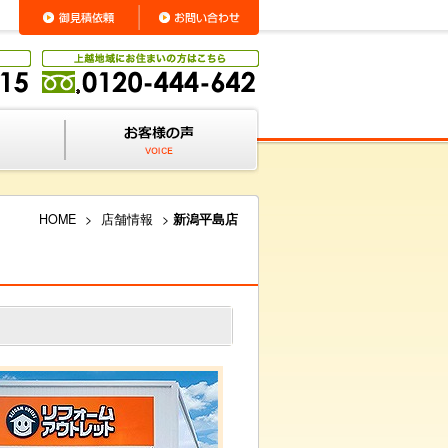
HOME
>
店舗情報
>
新潟平島店