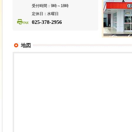
受付時間：9時～18時
定休日：水曜日
025-378-2956
地図