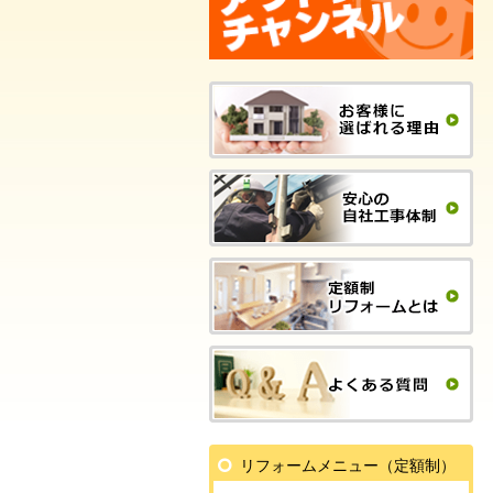
リフォームメニュー（定額制）