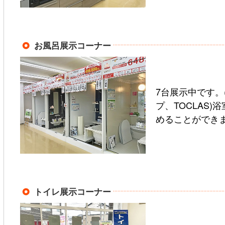
お風呂展示コーナー
7台展示中です。(
プ、TOCLAS)
めることができ
トイレ展示コーナー