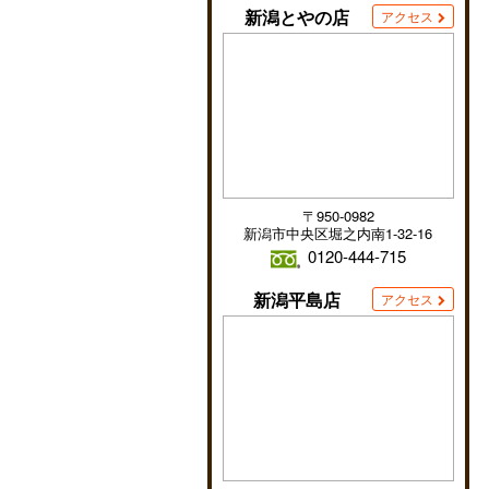
新潟とやの店
アクセス
〒950-0982
新潟市中央区堀之内南1-32-16
0120-444-715
新潟平島店
アクセス