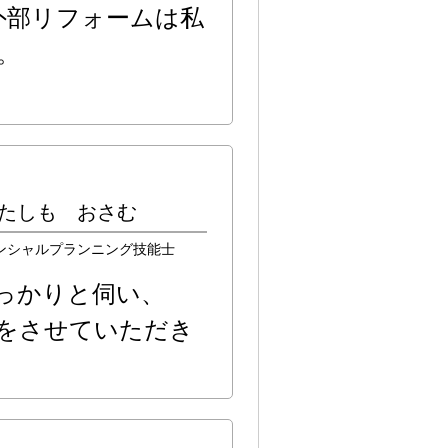
外部リフォームは私
。
たしも おさむ
ンシャルプランニング技能士
っかりと伺い、
をさせていただき