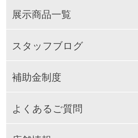
展示商品一覧
スタッフブログ
補助金制度
よくあるご質問