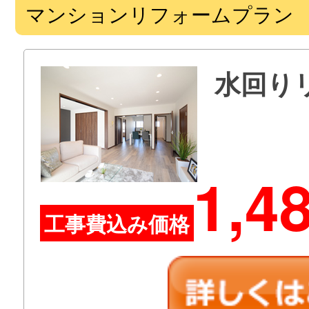
マンションリフォームプラン
水回り
1,4
工事費込み価格