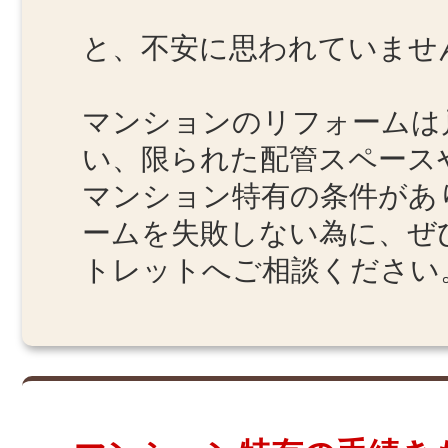
と、不安に思われていませ
マンションのリフォームは
い、限られた配管スペース
マンション特有の条件があ
ームを失敗しない為に、ぜ
トレットへご相談ください