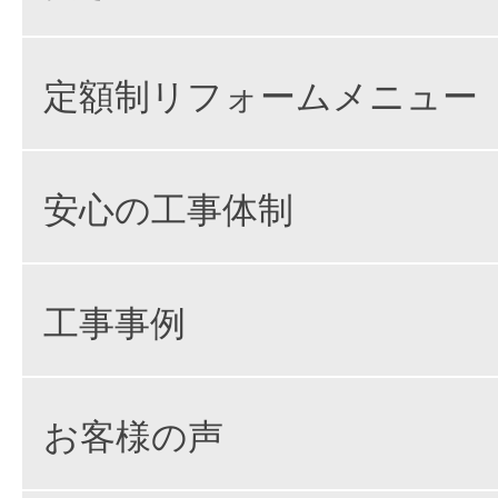
定額制リフォームメニュー
安心の工事体制
工事事例
お客様の声