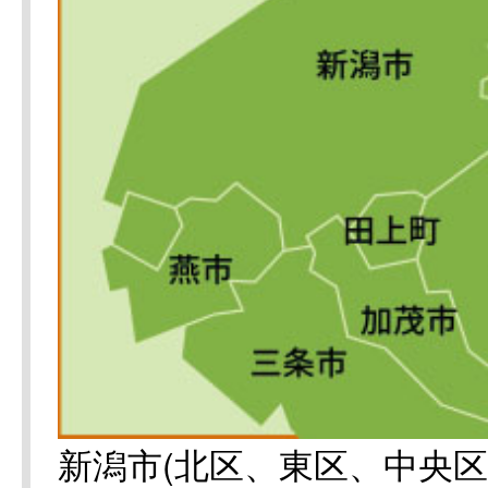
新潟市(北区、東区、中央