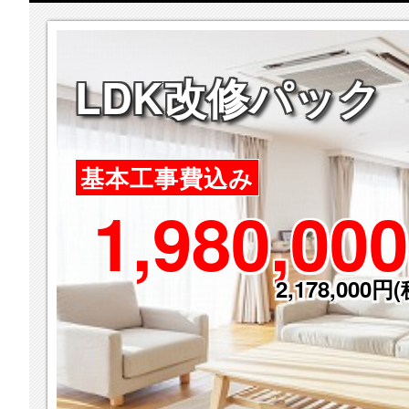
LDK改修パック
基本工事費込み
1,980,000
2,178,000円(税