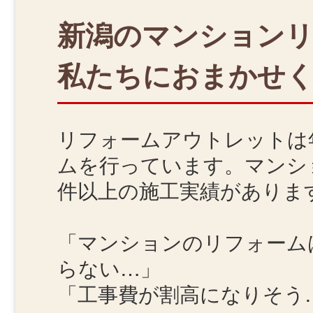
新潟のマンション
私たちにおまかせ
リフォームアウトレットは年
ムを行っています。マンショ
件以上の施工実績がありま
「マンションのリフォーム
らない…」
「工事費が割高になりそう