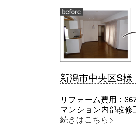
新潟市中央区S様
リフォーム費用：367
マンション内部改修
続きはこちら>