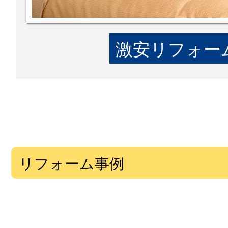
激安リフォーム
リフォーム事例