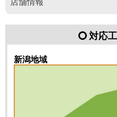
店舗情報
対応
新潟地域