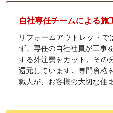
自社専任チームによる施
リフォームアウトレットで
ず、専任の自社社員が工事
する外注費をカット。その
還元しています。専門資格
職人が、お客様の大切な住