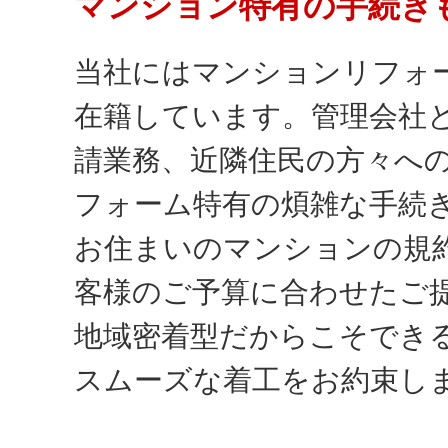
マンション特有の手続き
当社にはマンションリフォ
在籍しています。管理会社
請業務、近隣住民の方々へ
フォーム特有の煩雑な手続
お住まいのマンションの規
客様のご予算に合わせたご
地域密着型だからこそでき
スムーズな着工をお約束し