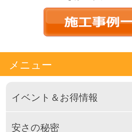
メニュー
イベント＆お得情報
安さの秘密