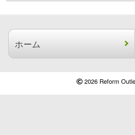
ホーム
2026 Reform Outlet