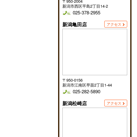
〒950-2004
新潟市西区平島2丁目14-2
025-378-2955
新潟亀田店
アクセス
〒950-0156
新潟市江南区早苗2丁目1-44
025-282-5890
新潟松崎店
アクセス