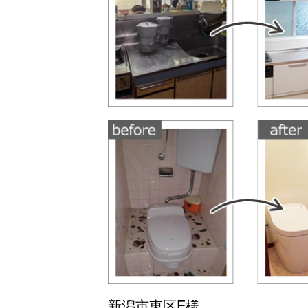
新潟市東区E様