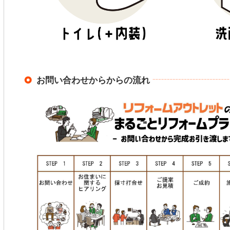
お問い合わせからからの流れ