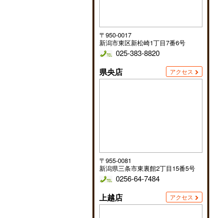
〒950-0017
新潟市東区新松崎1丁目7番6号
025-383-8820
県央店
アクセス
〒955-0081
新潟県三条市東裏館2丁目15番5号
0256-64-7484
上越店
アクセス