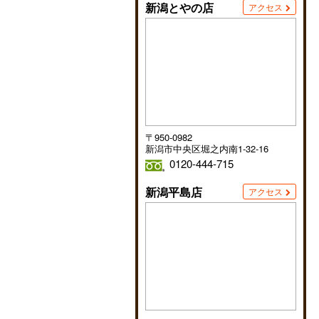
新潟とやの店
アクセス
〒950-0982
新潟市中央区堀之内南1-32-16
0120-444-715
新潟平島店
アクセス