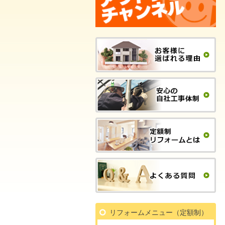
リフォームメニュー（定額制）