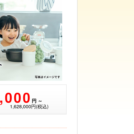
,000
円 ～
628,000円(税込)