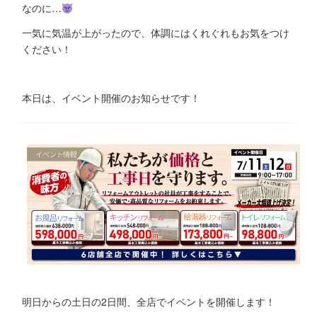
なのに…
一気に気温が上がったので、体調にはくれぐれもお気をつけ
ください！
本日は、イベント開催のお知らせです！
明日からの土日の2日間、全店でイベントを開催します！