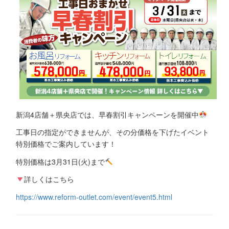
新潟4店舗＋県央店では、早春割引キャンペーンを開催中
工事日の指定ができませんが、その分価格を下げたイベント
特別価格でご案内しています！
特別価格は3月31日(火)まで
詳しくはこちら
https://www.reform-outlet.com/event/event5.html