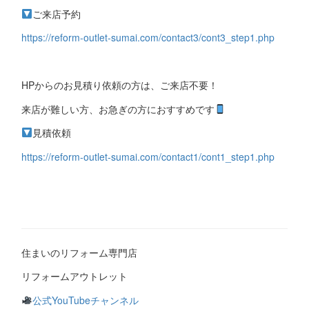
ご来店予約
https://reform-outlet-sumai.com/contact3/cont3_step1.php
HPからのお見積り依頼の方は、ご来店不要！
来店が難しい方、お急ぎの方におすすめです
見積依頼
https://reform-outlet-sumai.com/contact1/cont1_step1.php
住まいのリフォーム専門店
リフォームアウトレット
公式YouTubeチャンネル