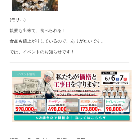
(モサ…)
観察も出来て、食べられる！
食品も値上がりしているので、ありがたいです。
では、イベントのお知らせです！