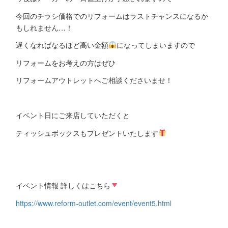
今回のチラシ価格でのリフォームはラストチャンスになるか
もしれません…！
遅くなればなるほど高い金額
になってしまいますので
リフォームをお考えの方はぜひ
リフォームアウトレットへご相談くださいませ！
イベント日にご来店していただくと
ティッシュボックスもプレゼントいたします
イベント情報 詳しくはこちら
https://www.reform-outlet.com/event/event5.html