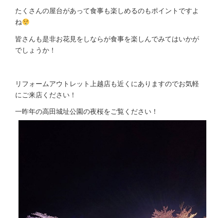
たくさんの屋台があって食事も楽しめるのもポイントですよ
ね
皆さんも是非お花見をしならが食事を楽しんでみてはいかが
でしょうか！
リフォームアウトレット上越店も近くにありますのでお気軽
にご来店ください！
一昨年の高田城址公園の夜桜をご覧ください！