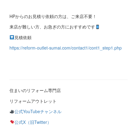
HPからのお見積り依頼の方は、ご来店不要！
来店が難しい方、お急ぎの方におすすめです
見積依頼
https://reform-outlet-sumai.com/contact1/cont1_step1.php
住まいのリフォーム専門店
リフォームアウトレット
公式YouTubeチャンネル
公式X（旧Twitter）