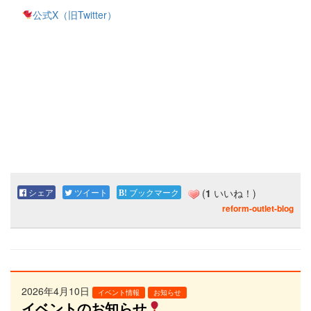
公式X（旧Twitter）
シェア
ツイート
ブックマーク
(
1
いいね！)
reform-outlet-blog
2026年4月10日
イベント情報
お知らせ
イベントのお知らせ