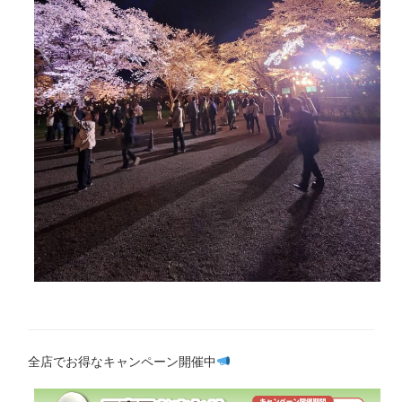
全店でお得なキャンペーン開催中