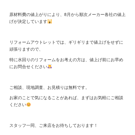
原材料費の値上がりにより、8月から順次メーカー各社の値上
げが決定しています
リフォームアウトレットでは、ギリギリまで値上げをせずに
頑張りますので、
特に水回りのリフォームをお考えの方は、値上げ前にお早め
にお問合せください
ご相談、現地調査、お見積りは無料です。
お家のことで気になることがあれば、まずはお気軽にご相談
ください
スタッフ一同、ご来店をお待ちしております！