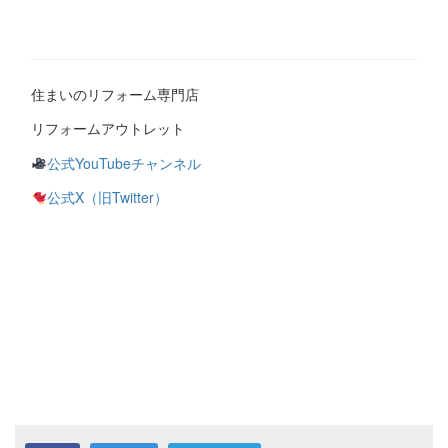
住まいのリフォーム専門店
リフォームアウトレット
公式YouTubeチャンネル
公式X（旧Twitter）