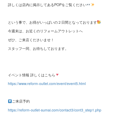
詳しくは店内に掲示してあるPOPをご覧ください
という事で、お得がいっぱいの２日間となっております
今週末は、お近くのリフォームアウトレットへ
ぜひ、ご来店くださいませ！
スタッフ一同、お待ちしております。
イベント情報 詳しくはこちら
https://www.reform-outlet.com/event/event5.html
ご来店予約
https://reform-outlet-sumai.com/contact3/cont3_step1.php