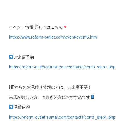
イベント情報 詳しくはこちら
https://www.reform-outlet.com/event/event5.html
ご来店予約
https://reform-outlet-sumai.com/contact3/cont3_step1.php
HPからのお見積り依頼の方は、ご来店不要！
来店が難しい方、お急ぎの方におすすめです
見積依頼
https://reform-outlet-sumai.com/contact1/cont1_step1.php