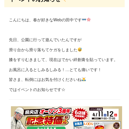
こんにちは、春が好きなWebの田中です
先日、公園に行って遊んでいたんですが
滑り台から滑り落ちてケガをしました
膝をすりむきまして、現在はでかい絆創膏を貼っています。
お風呂に入るとしみるしみる！…とても痛いです！
皆さま、転倒にはお気を付けくださいね
ではイベントのお知らせです☆