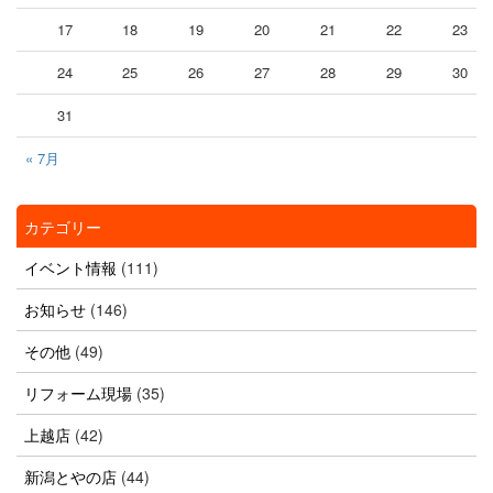
17
18
19
20
21
22
23
24
25
26
27
28
29
30
31
« 7月
カテゴリー
イベント情報
(111)
お知らせ
(146)
その他
(49)
リフォーム現場
(35)
上越店
(42)
新潟とやの店
(44)