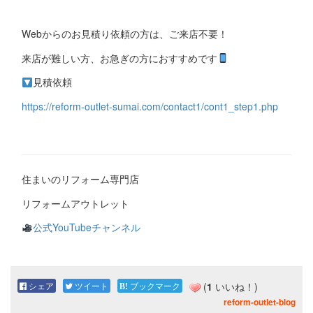
Webからのお見積り依頼の方は、ご来店不要！
来店が難しい方、お急ぎの方におすすめです
見積依頼
https://reform-outlet-sumai.com/contact1/cont1_step1.php
住まいのリフォーム専門店
リフォームアウトレット
公式YouTubeチャンネル
シェア
ツイート
ブックマーク
(
1
いいね！)
reform-outlet-blog