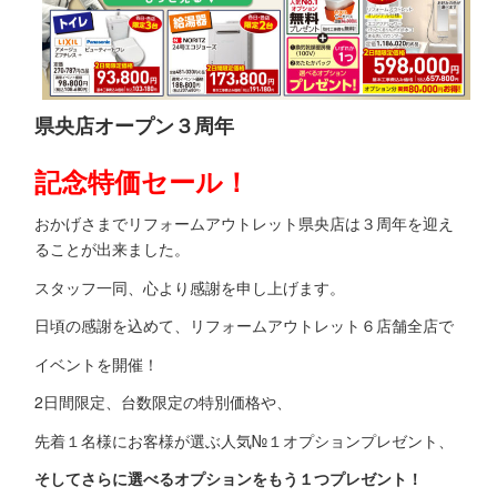
県央店オープン３周年
記念特価セール！
おかげさまでリフォームアウトレット県央店は３周年を迎え
ることが出来ました。
スタッフ一同、心より感謝を申し上げます。
日頃の感謝を込めて、リフォームアウトレット６店舗全店で
イベントを開催！
2日間限定、台数限定の特別価格や、
先着１名様にお客様が選ぶ人気№１オプションプレゼント、
そしてさらに選べるオプションをもう１つプレゼント！