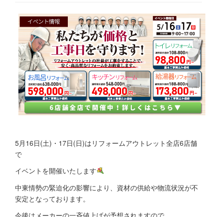
5月16日(土)・17日(日)はリフォームアウトレット全店6店舗
で
イベントを開催いたします
中東情勢の緊迫化の影響により、資材の供給や物流状況が不
安定となっております。
今後はメーカーの一斉値上げが予想されますので