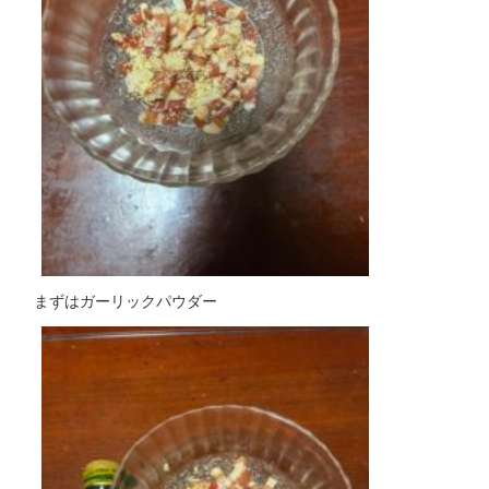
まずはガーリックパウダー