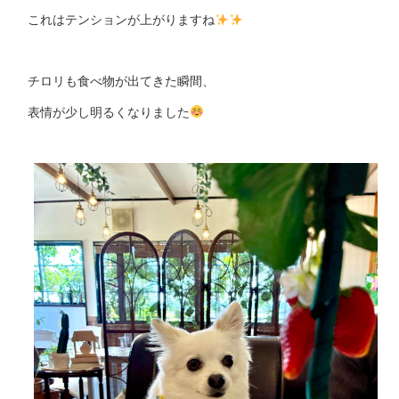
これはテンションが上がりますね
チロリも食べ物が出てきた瞬間、
表情が少し明るくなりました