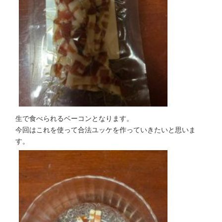
生で食べられるベーコンとなります。
今回はこれを使って合法ユッケを作っていきたいと思いま
す。