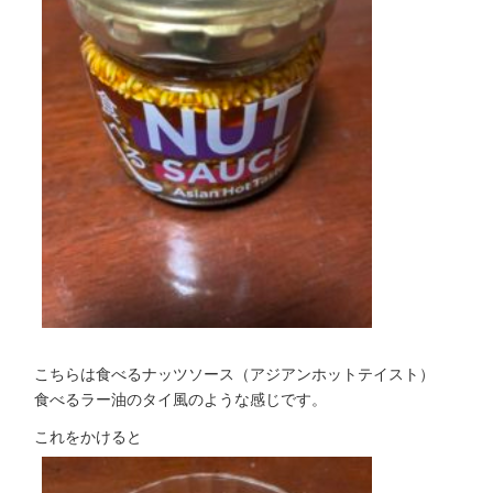
こちらは食べるナッツソース（アジアンホットテイスト）
食べるラー油のタイ風のような感じです。
これをかけると