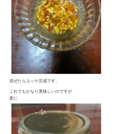
混ぜたらユッケ完成です。
これでもかなり美味しいのですが
更に