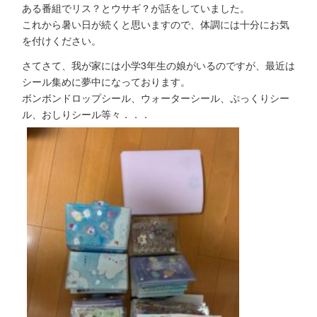
ある番組でリス？とウサギ？が話をしていました。
これから暑い日が続くと思いますので、体調には十分にお気
を付けください。
さてさて、我が家には小学3年生の娘がいるのですが、最近は
シール集めに夢中になっております。
ボンボンドロップシール、ウォーターシール、ぷっくりシー
ル、おしりシール等々．．．