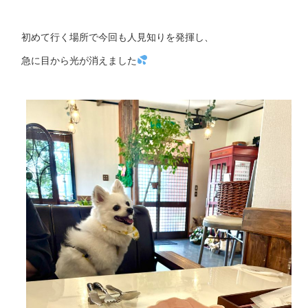
初めて行く場所で今回も人見知りを発揮し、
急に目から光が消えました