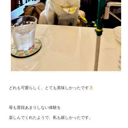
どれも可愛らしく、とても美味しかったです
母も普段あまりしない体験を
楽しんでくれたようで、私も嬉しかったです。