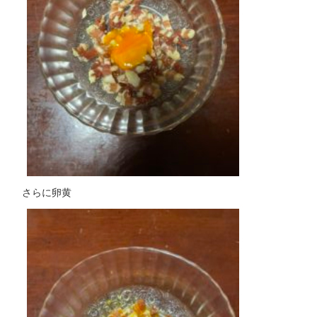
さらに卵黄