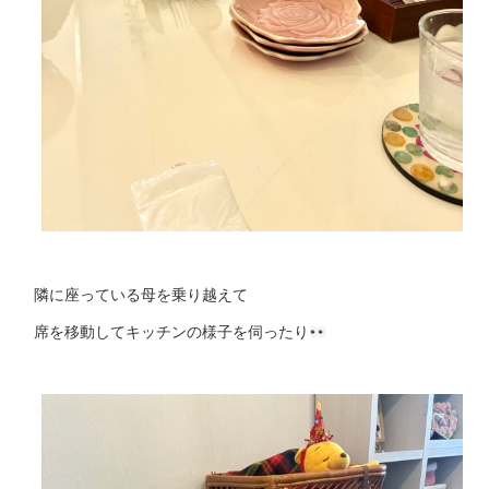
隣に座っている母を乗り越えて
席を移動してキッチンの様子を伺ったり