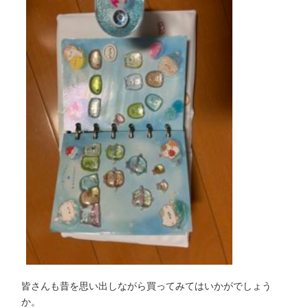
皆さんも昔を思い出しながら買ってみてはいかがでしょう
か。