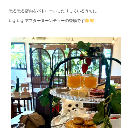
恐る恐る店内をパトロールしたりしているうちに
いよいよアフターヌーンティーの登場です