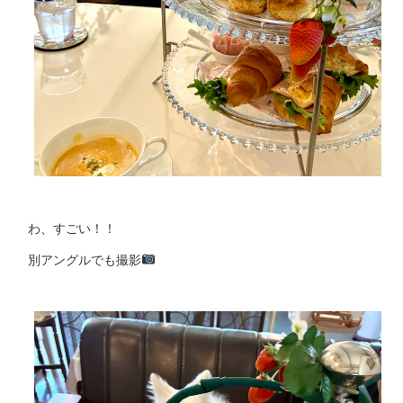
わ、すごい！！
別アングルでも撮影