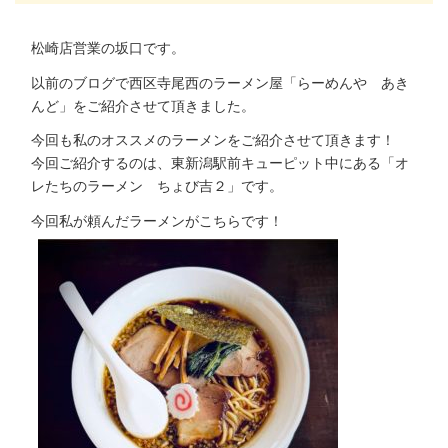
松崎店営業の坂口です。
以前のブログで西区寺尾西のラーメン屋「らーめんや あき
んど」をご紹介させて頂きました。
今回も私のオススメのラーメンをご紹介させて頂きます！
今回ご紹介するのは、東新潟駅前キューピット中にある「オ
レたちのラーメン ちょび吉２」です。
今回私が頼んだラーメンがこちらです！