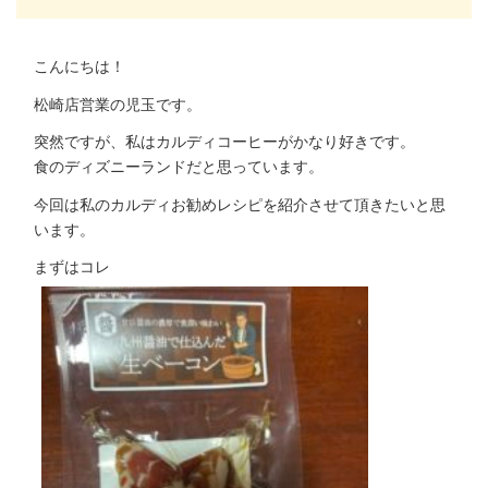
こんにちは！
松崎店営業の児玉です。
突然ですが、私はカルディコーヒーがかなり好きです。
食のディズニーランドだと思っています。
今回は私のカルディお勧めレシピを紹介させて頂きたいと思
います。
まずはコレ