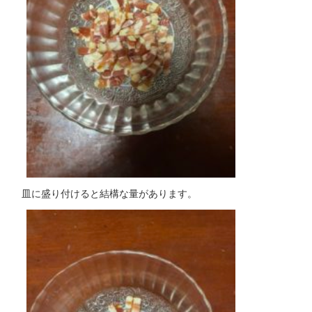
皿に盛り付けると結構な量があります。