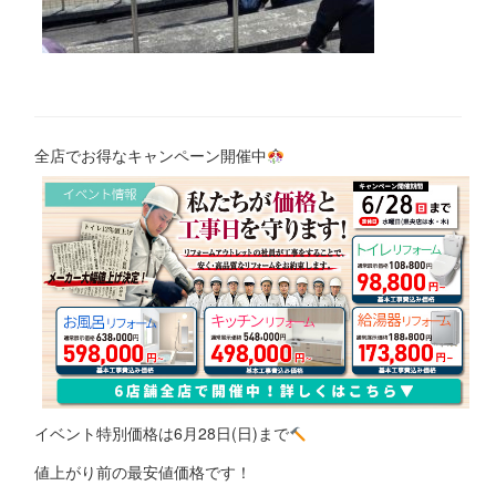
全店でお得なキャンペーン開催中
イベント特別価格は6月28日(日)まで
値上がり前の最安値価格です！