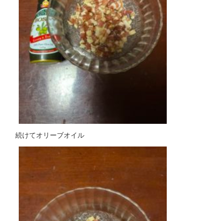
続けてオリーブオイル