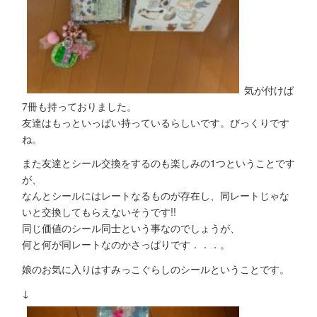
気が付けば
7冊も持っておりました。
友達はもっといっぱい持っているらしいです。びっくりです
ね。
また友達とシール交換をするのも楽しみの1つということです
が、
なんとシールにはレートなるものが存在し、同レートじゃな
いと交換してもらえないそうです!!
同じ価値のシール同士という事なのでしょうが、
何と何が同レートなのかさっぱりです．．．。
娘のお気に入りはすみっこぐらしのシールということです。
↓