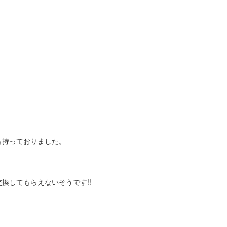
も持っておりました。
換してもらえないそうです!!