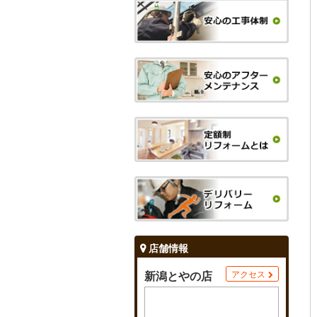
店舗情報
新潟とやの店
アクセス