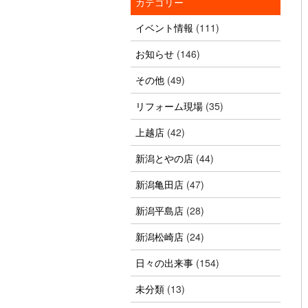
カテゴリー
イベント情報
(111)
お知らせ
(146)
その他
(49)
リフォーム現場
(35)
上越店
(42)
新潟とやの店
(44)
新潟亀田店
(47)
新潟平島店
(28)
新潟松崎店
(24)
日々の出来事
(154)
未分類
(13)