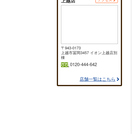
上越店
〒943-0173
上越市冨岡3457 イオン上越店別
棟
0120-444-642
店舗一覧はこちら