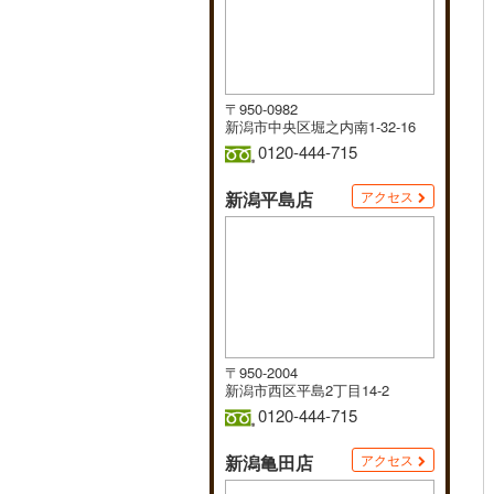
〒950-0982
新潟市中央区堀之内南1-32-16
0120-444-715
新潟平島店
アクセス
〒950-2004
新潟市西区平島2丁目14-2
0120-444-715
新潟亀田店
アクセス