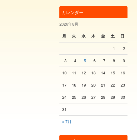
カレンダー
2026年8月
月
火
水
木
金
土
日
1
2
3
4
5
6
7
8
9
10
11
12
13
14
15
16
17
18
19
20
21
22
23
24
25
26
27
28
29
30
31
« 7月