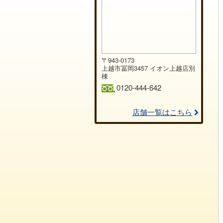
〒943-0173
上越市冨岡3457 イオン上越店別
棟
0120-444-642
店舗一覧はこちら