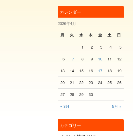
カレンダー
2026年4月
月
火
水
木
金
土
日
1
2
3
4
5
6
7
8
9
10
11
12
13
14
15
16
17
18
19
20
21
22
23
24
25
26
27
28
29
30
« 3月
5月 »
カテゴリー