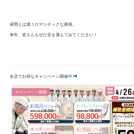
昼間とは違うロマンチックな夜桜。
来年、皆さんもぜひ足を運んでみてください！
全店でお得なキャンペーン開催中