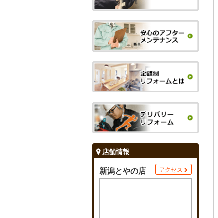
店舗情報
新潟とやの店
アクセス