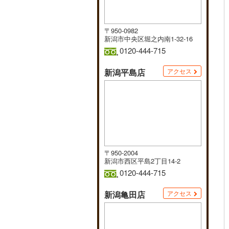
〒950-0982
新潟市中央区堀之内南1-32-16
0120-444-715
新潟平島店
アクセス
〒950-2004
新潟市西区平島2丁目14-2
0120-444-715
新潟亀田店
アクセス