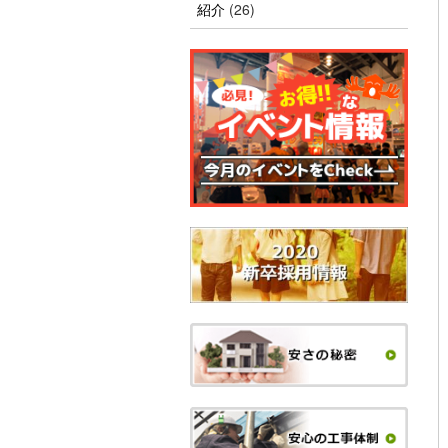
紹介
(26)