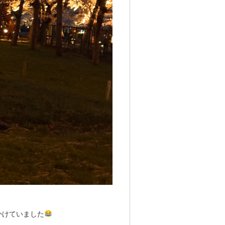
かけていました