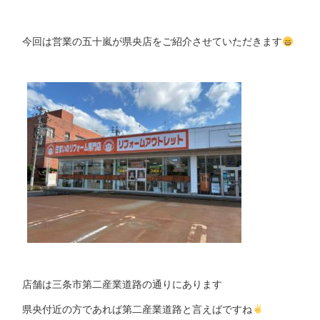
今回は営業の五十嵐が県央店をご紹介させていただきます
店舗は三条市第二産業道路の通りにあります
県央付近の方であれば第二産業道路と言えばですね