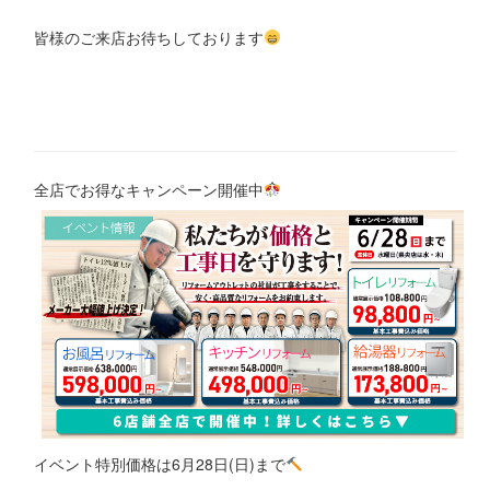
皆様のご来店お待ちしております
全店でお得なキャンペーン開催中
イベント特別価格は6月28日(日)まで