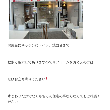
お風呂にキッチンにトイレ、洗面台まで
数多く展示してありますのでリフォームをお考えの方は
ぜひお立ち寄りください
水まわりだけでなくもちろん住宅の事ならなんでもご相談く
ださい