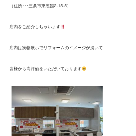
（住所･･･三条市東裏館2-15-5）
店内をご紹介しちゃいます
店内は実物展示でリフォームのイメージが湧いて
皆様から高評価をいただいております