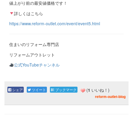
値上がり前の最安値価格です！
詳しくはこちら
https://www.reform-outlet.com/event/event5.html
住まいのリフォーム専門店
リフォームアウトレット
公式YouTubeチャンネル
シェア
ツイート
ブックマーク
(
1
いいね！)
reform-outlet-blog