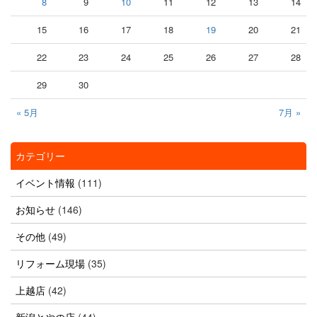
8
9
10
11
12
13
14
15
16
17
18
19
20
21
22
23
24
25
26
27
28
29
30
« 5月
7月 »
カテゴリー
イベント情報
(111)
お知らせ
(146)
その他
(49)
リフォーム現場
(35)
上越店
(42)
新潟とやの店
(44)