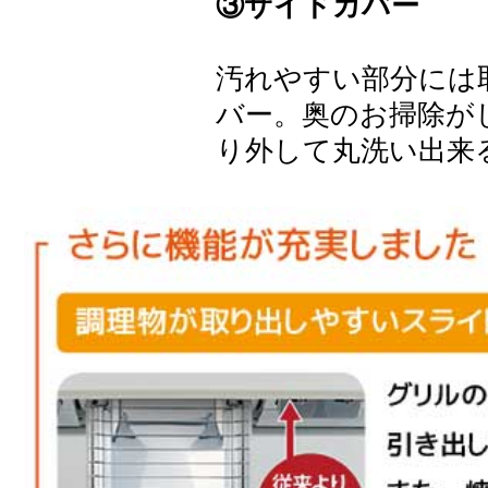
③サイドカバー
汚れやすい部分には
バー。奥のお掃除が
り外して丸洗い出来