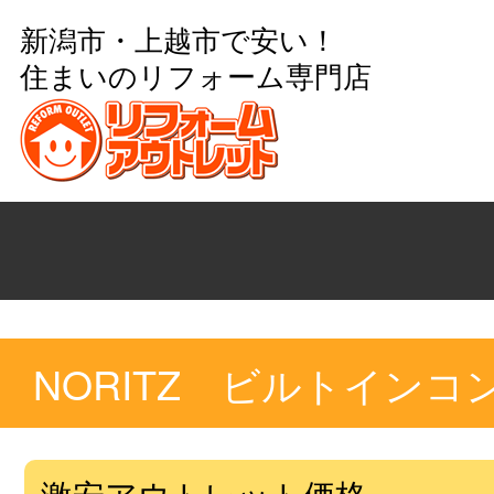
新潟市・上越市で安い！
住まいのリフォーム専門店
NORITZ ビルトイン
激安アウトレット価格