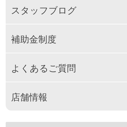
スタッフブログ
補助金制度
よくあるご質問
店舗情報