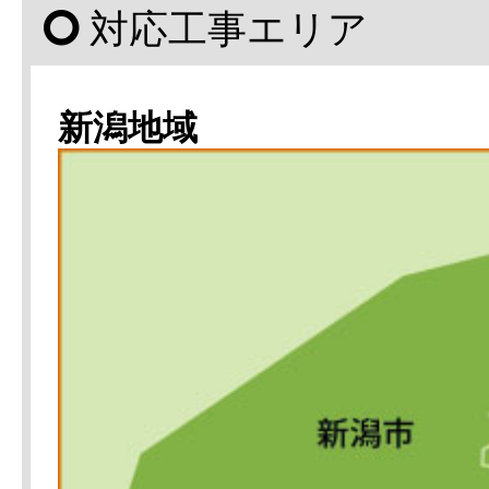
対応工事エリア
新潟地域