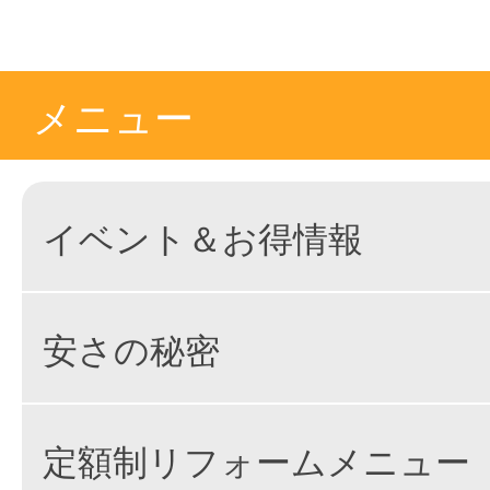
メニュー
イベント＆お得情報
安さの秘密
定額制リフォームメニュー