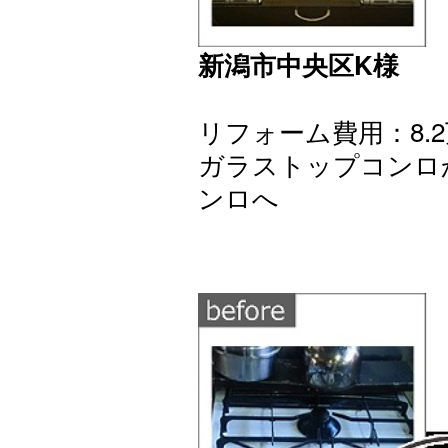
新潟市中央区K様
リフォーム費用：8.2
ガラストップコンロ
ンロへ