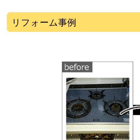
リフォーム事例