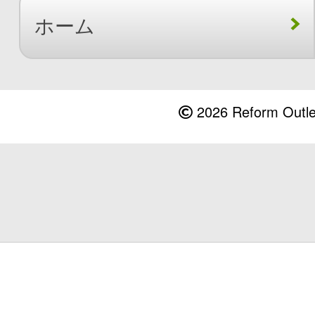
ホーム
2026 Reform Outlet