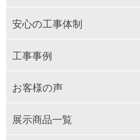
安心の工事体制
工事事例
お客様の声
展示商品一覧