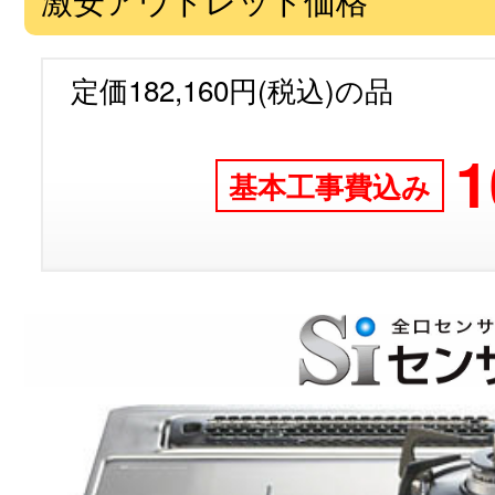
定価182,160円(税込)の品
1
基本工事費込み