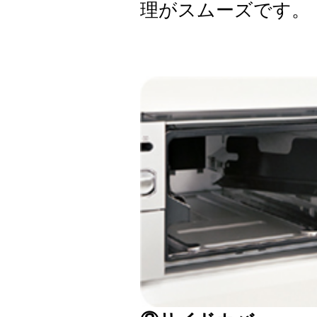
理がスムーズです。