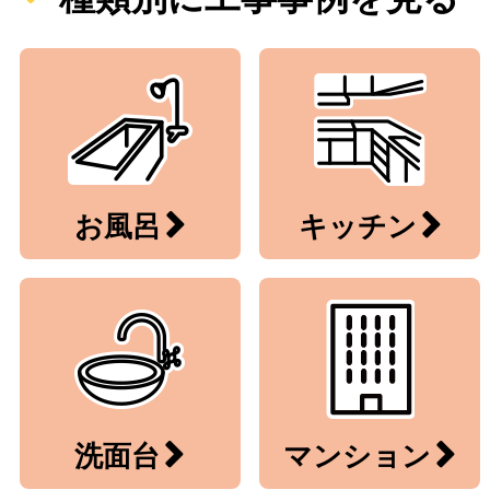
お風呂
キッチン
洗面台
マンション