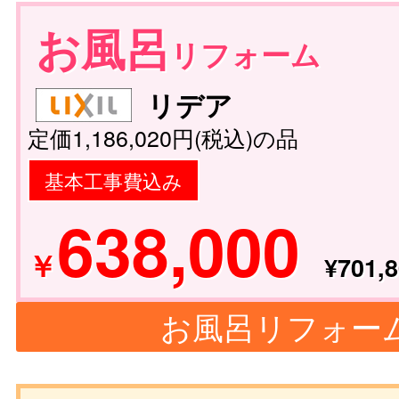
お風呂
リフォーム
リデア
定価1,186,020円(税込)の品
基本工事費込み
638,000
￥
¥701,8
お風呂リフォー