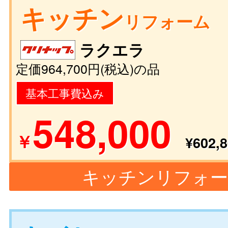
キッチン
リフォーム
ラクエラ
定価964,700円(税込)の品
基本工事費込み
548,000
￥
¥602,8
キッチンリフォー