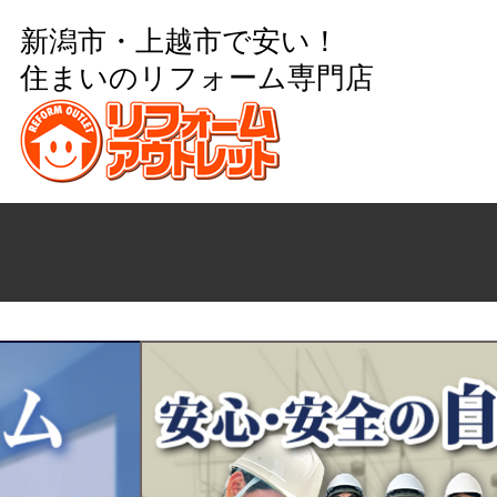
新潟市・上越市で安い！
住まいのリフォーム専門店