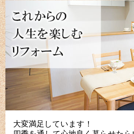
大変満足しています！
四季を通して心地良く暮らせたら