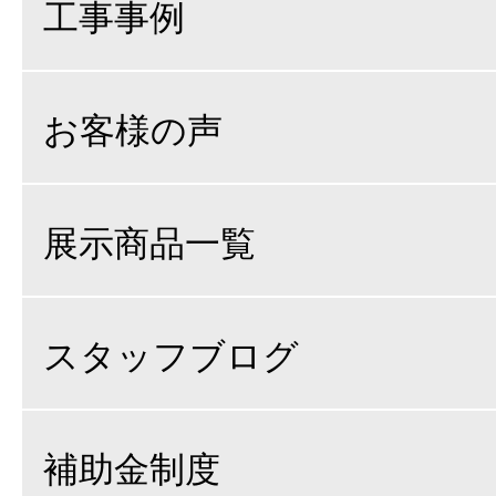
工事事例
お客様の声
展示商品一覧
スタッフブログ
補助金制度