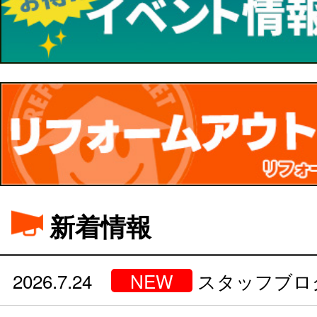
新着情報
2026.7.24
NEW
スタッフブロ