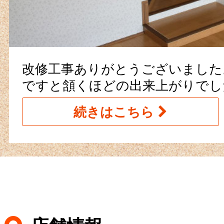
改修工事ありがとうございました
ですと頷くほどの出来上がりでし
続きはこちら