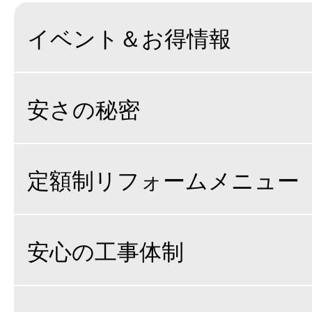
イベント＆お得情報
安さの秘密
定額制リフォームメニュー
安心の工事体制