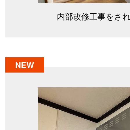
内部改修工事をされ
NEW