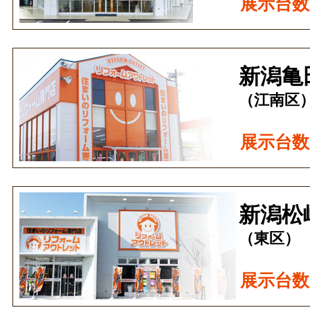
展示台数
新潟亀
（江南区
展示台数
新潟松
（東区）
展示台数