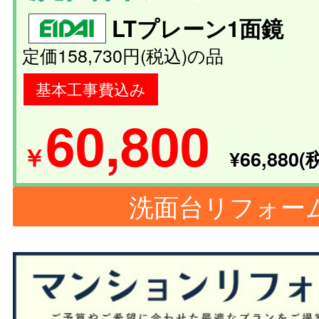
LTプレーン1面鏡
定価158,730円(税込)の品
基本工事費込み
60,800
￥
¥66,880(
洗面台リフォー