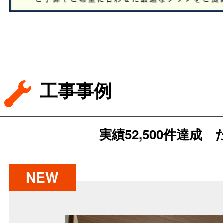
工事事例
実績52,500件達成
NEW