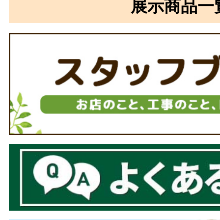
展示商品一