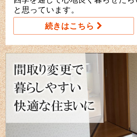
と思っています。
続きはこちら