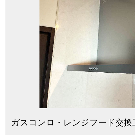
ガスコンロ・レンジフード交換