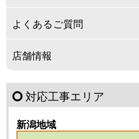
よくあるご質問
店舗情報
対応工事エリア
新潟地域