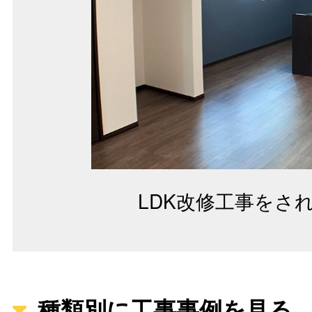
LDK改修工事をさ
種類別に工事事例を見る