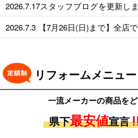
2026.7.17
スタッフブログを更新し
2026.7.3
【7月26日(日)まで】全
リフォームメニュー
一流メーカーの商品をど
最安値
県下
宣言