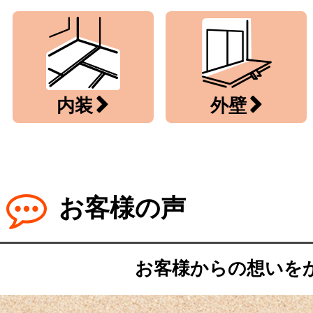
内装
外壁
お客様の声
お客様からの想いを