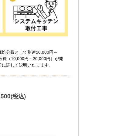
分費として別途50,000円～
10,000円～20,000円）が発
前に詳しく説明いたします。
,500(税込)