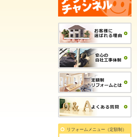
リフォームメニュー（定額制）