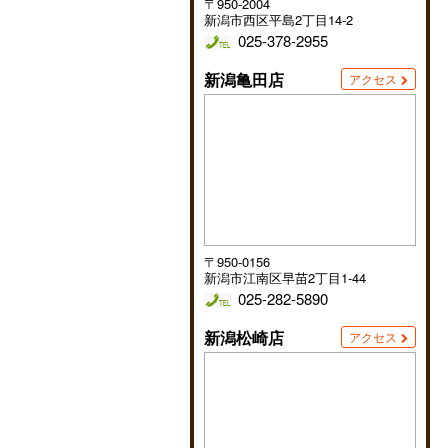
〒950-2004
新潟市西区平島2丁目14-2
025-378-2955
新潟亀田店
アクセス
〒950-0156
新潟市江南区早苗2丁目1-44
025-282-5890
新潟松崎店
アクセス