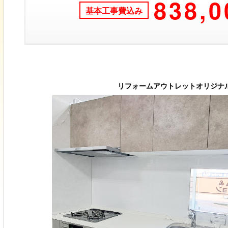
838,0
基本工事費込み
リフォームアウトレットオリジナ