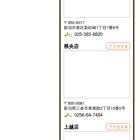
〒950-0017
新潟市東区新松崎1丁目7番6号
025-383-8820
県央店
アクセス
〒955-0081
新潟県三条市東裏館2丁目15番5号
0256-64-7484
上越店
アクセス