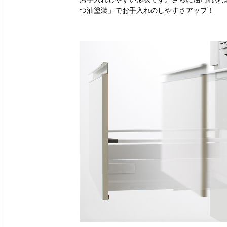
つ油塗装」でお手入れのしやすさアップ！