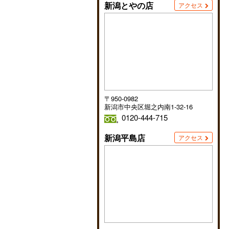
新潟とやの店
アクセス
〒950-0982
新潟市中央区堀之内南1-32-16
0120-444-715
新潟平島店
アクセス