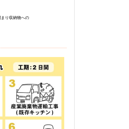
閉まり収納物への