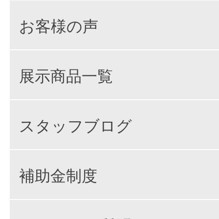
お客様の声
展示商品一覧
スタッフブログ
補助金制度