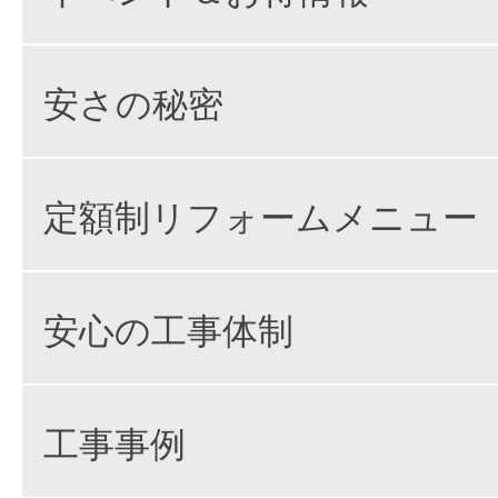
安さの秘密
定額制リフォームメニュー
安心の工事体制
工事事例