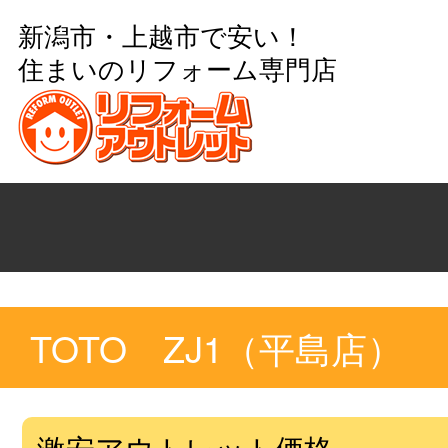
新潟市・上越市で安い！
住まいのリフォーム専門店
TOTO ZJ1（平島店）
激安アウトレット価格