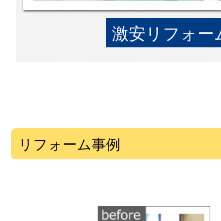
激安リフォーム
リフォーム事例