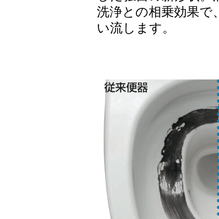
洗浄との相乗効果で
い流します。