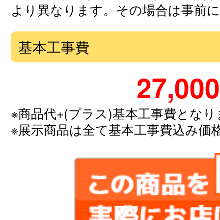
より異なります。その場合は事前
基本工事費
27,000
※商品代+(プラス)基本工事費とな
※展示商品は全て基本工事費込み価