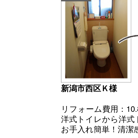
新潟市西区Ｋ様
リフォーム費用：10.
洋式トイレから洋式
お手入れ簡単！清潔