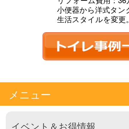
小便器から洋式タン
生活スタイルを変更
メニュー
イベント＆お得情報