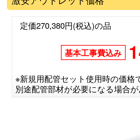
定価270,380円(税込)の品
1
基本工事費込み
※新規用配管セット使用時の価格
別途配管部材が必要になる場合が