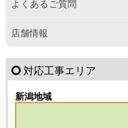
よくあるご質問
店舗情報
対応工事エリア
新潟地域