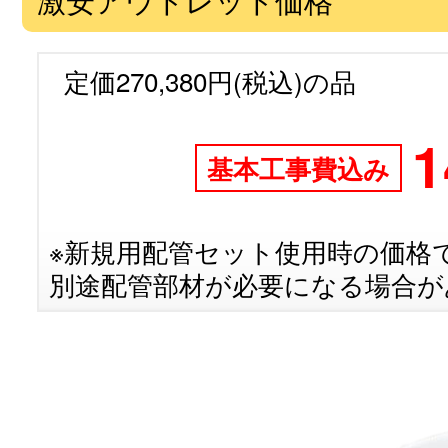
定価270,380円(税込)の品
1
基本工事費込み
※新規用配管セット使用時の価格
別途配管部材が必要になる場合が