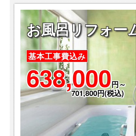
お風呂リフォー
基本工事費込み
638,000
円～
701,800円(税込)