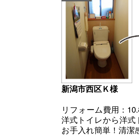
新潟市西区Ｋ様
リフォーム費用：10.
洋式トイレから洋式
お手入れ簡単！清潔