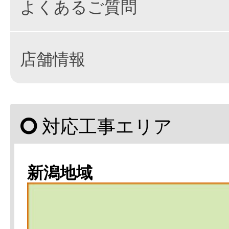
よくあるご質問
店舗情報
対応工事エリア
新潟地域