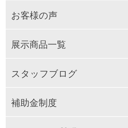
お客様の声
展示商品一覧
スタッフブログ
補助金制度