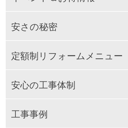
安さの秘密
定額制リフォームメニュー
安心の工事体制
工事事例