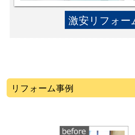
激安リフォーム
リフォーム事例