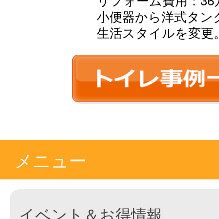
小便器から洋式タン
生活スタイルを変更
メニュー
イベント＆お得情報