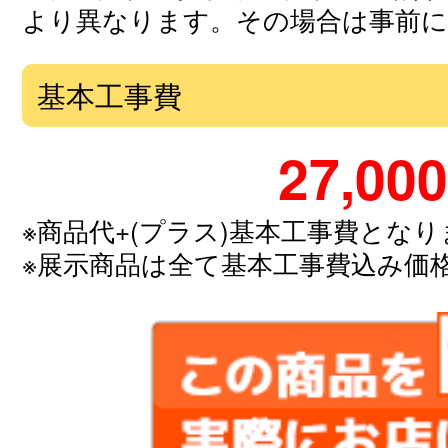
より異なります。その場合は事前
基本工事費
27,000
※商品代+(プラス)基本工事費とな
※展示商品は全て基本工事費込み価