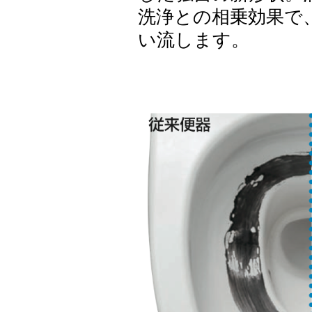
洗浄との相乗効果で
い流します。