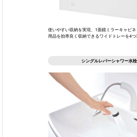
使いやすい収納を実現、1面鏡ミラーキャビネ
用品を効率良く収納できるワイドトレーを4つ
シングルレバーシャワー水栓