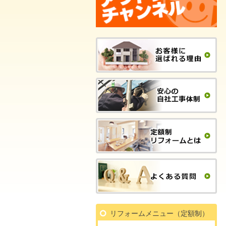
リフォームメニュー（定額制）