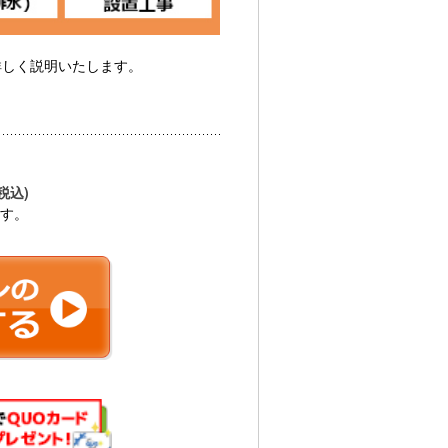
詳しく説明いたします。
(税込)
ます。