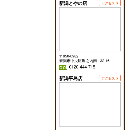
新潟とやの店
アクセス
〒950-0982
新潟市中央区堀之内南1-32-16
0120-444-715
新潟平島店
アクセス