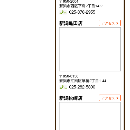
〒950-2004
新潟市西区平島2丁目14-2
025-378-2955
新潟亀田店
アクセス
〒950-0156
新潟市江南区早苗2丁目1-44
025-282-5890
新潟松崎店
アクセス