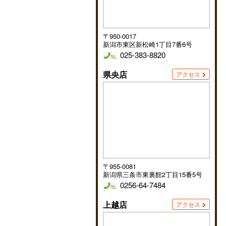
〒950-0017
新潟市東区新松崎1丁目7番6号
025-383-8820
県央店
アクセス
〒955-0081
新潟県三条市東裏館2丁目15番5号
0256-64-7484
上越店
アクセス