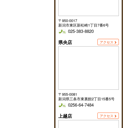
〒950-0017
新潟市東区新松崎1丁目7番6号
025-383-8820
県央店
アクセス
〒955-0081
新潟県三条市東裏館2丁目15番5号
0256-64-7484
上越店
アクセス