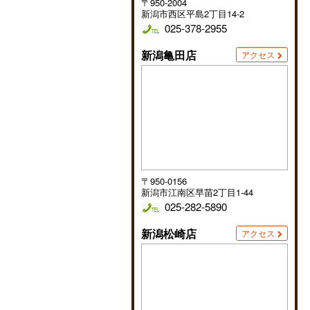
〒950-2004
新潟市西区平島2丁目14-2
025-378-2955
新潟亀田店
アクセス
〒950-0156
新潟市江南区早苗2丁目1-44
025-282-5890
新潟松崎店
アクセス