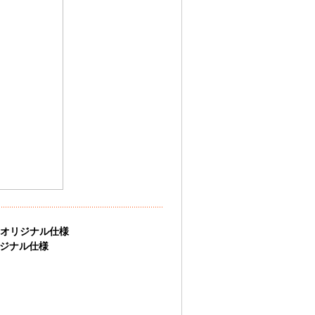
トオリジナル仕様
リジナル仕様