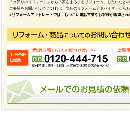
「水回りのリフォーム」から「家をまるまるリフォーム」したいなどの
ご要望をお聞かせいただければ、専任のリフォームアドバイザーからわ
※リフォームアウトレットでは、しつこい電話営業やお客様が希望され