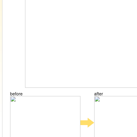
before
after