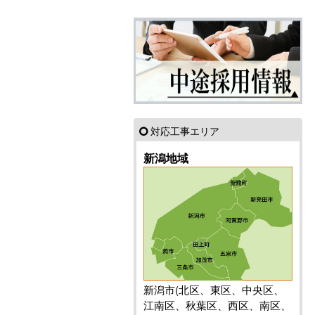
対応工事エリア
新潟地域
新潟市(北区、東区、中央区、
江南区、秋葉区、西区、南区、