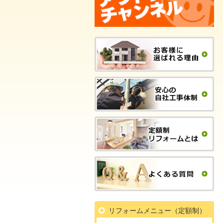
リフォームメニュー（定額制）