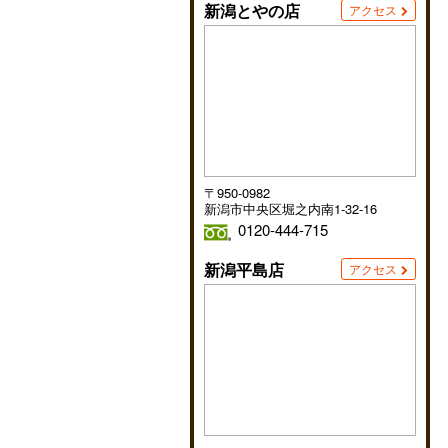
新潟とやの店
アクセス
〒950-0982
新潟市中央区堀之内南1-32-16
0120-444-715
新潟平島店
アクセス