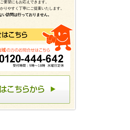
ご要望にもお応えできます。
かりやすく丁寧にご提案いたします。
ない訪問は行っておりません。