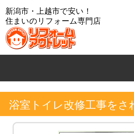
新潟市・上越市で安い！
住まいのリフォーム専門店
浴室トイレ改修工事をさ