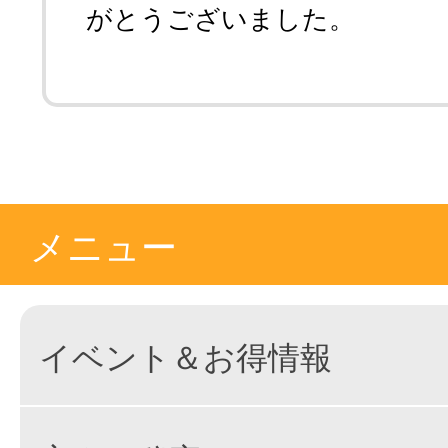
がとうございました。
メニュー
イベント＆お得情報