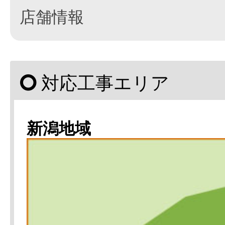
店舗情報
対応工事エリア
新潟地域