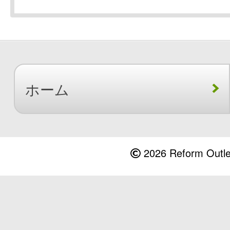
ホーム
2026 Reform Outlet