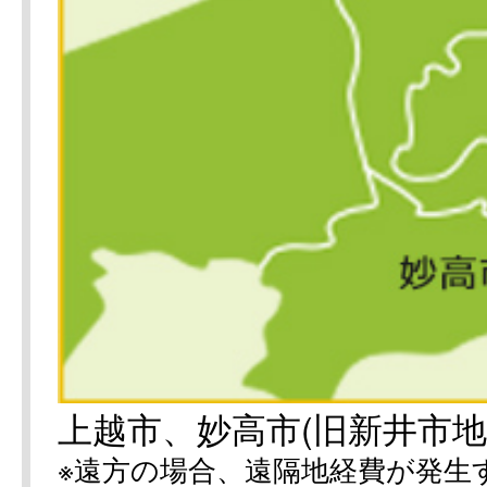
上越市、妙高市(旧新井市地
※遠方の場合、遠隔地経費が発生