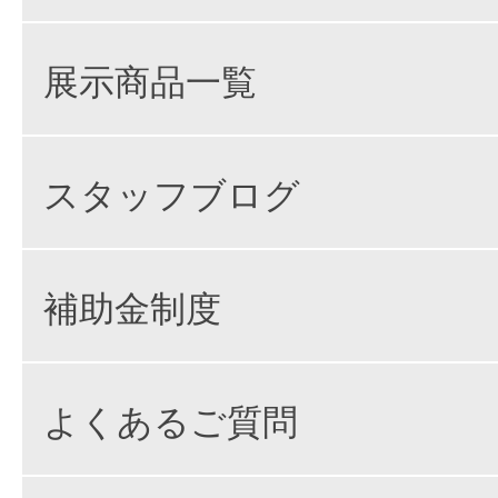
展示商品一覧
スタッフブログ
補助金制度
よくあるご質問