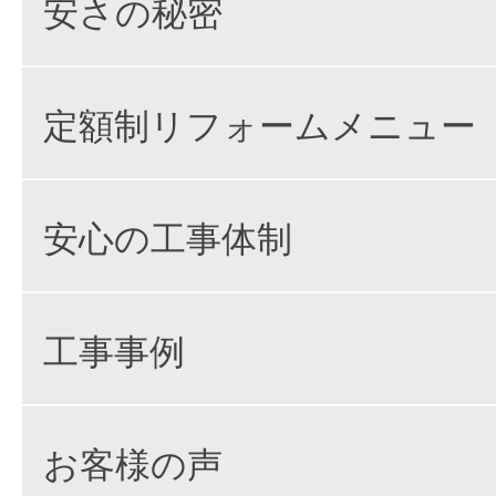
安さの秘密
定額制リフォームメニュー
安心の工事体制
工事事例
お客様の声