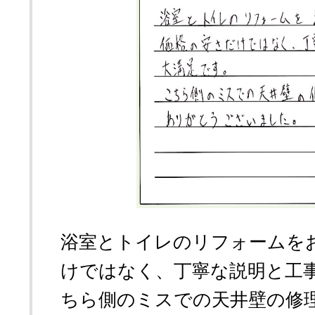
浴室とトイレのリフォームを
けではなく、丁寧な説明と工
ちら側のミスでの天井壁の修