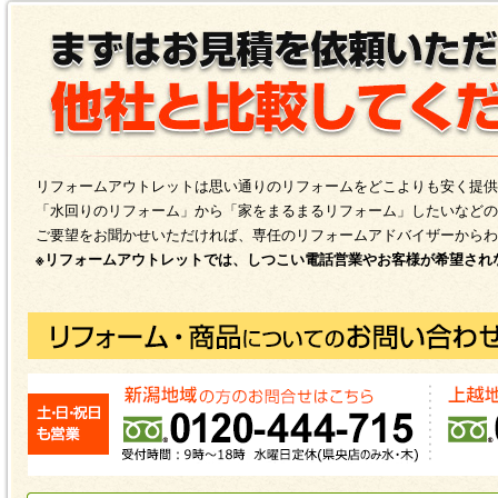
リフォームアウトレットは思い通りのリフォームをどこよりも安く提供
「水回りのリフォーム」から「家をまるまるリフォーム」したいなどの
ご要望をお聞かせいただければ、専任のリフォームアドバイザーからわ
※リフォームアウトレットでは、しつこい電話営業やお客様が希望され