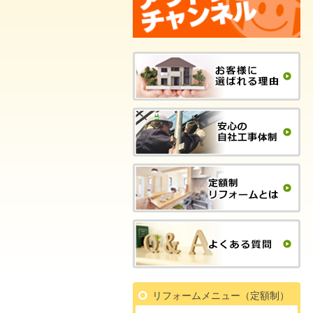
リフォームメニュー（定額制）