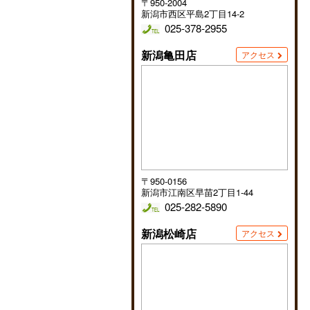
〒950-2004
新潟市西区平島2丁目14-2
025-378-2955
新潟亀田店
アクセス
〒950-0156
新潟市江南区早苗2丁目1-44
025-282-5890
新潟松崎店
アクセス