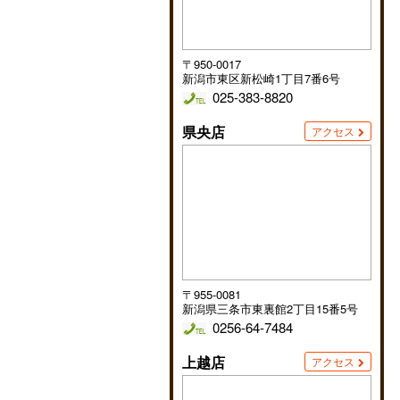
〒950-0017
新潟市東区新松崎1丁目7番6号
025-383-8820
県央店
アクセス
〒955-0081
新潟県三条市東裏館2丁目15番5号
0256-64-7484
上越店
アクセス