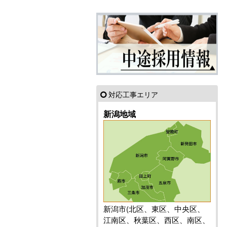
対応工事エリア
新潟地域
新潟市(北区、東区、中央区、
江南区、秋葉区、西区、南区、