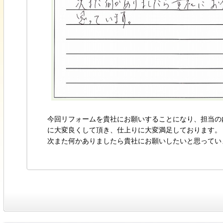
今回リフォームを貴社にお願いすることになり、担当の
に大変良くして頂き、仕上りに大変満足しております。
次また何かありましたら貴社にお願いしたいと思ってい