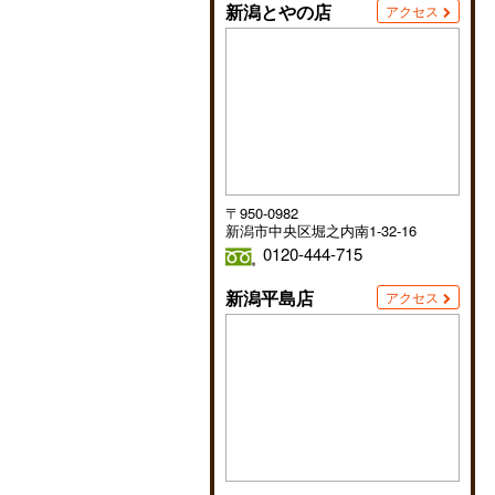
新潟とやの店
アクセス
〒950-0982
新潟市中央区堀之内南1-32-16
0120-444-715
新潟平島店
アクセス