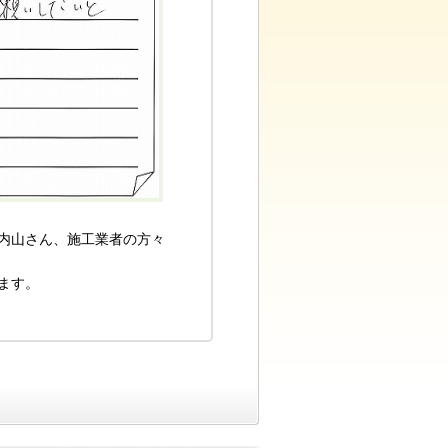
内山さん、施工業者の方々
ます。