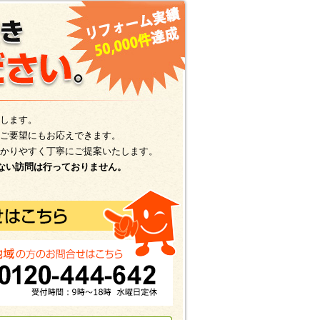
します。
ご要望にもお応えできます。
かりやすく丁寧にご提案いたします。
ない訪問は行っておりません。