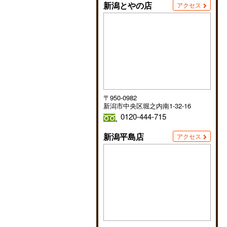
新潟とやの店
アクセス
〒950-0982
新潟市中央区堀之内南1-32-16
0120-444-715
新潟平島店
アクセス