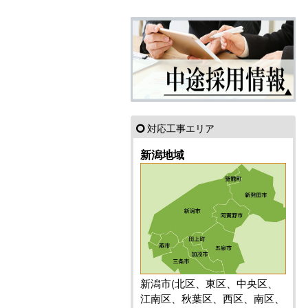
対応工事エリア
新潟地域
新潟市(北区、東区、中央区、
江南区、秋葉区、西区、南区、