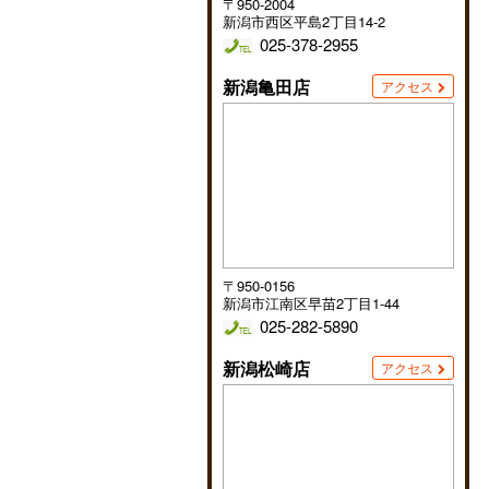
〒950-2004
新潟市西区平島2丁目14-2
025-378-2955
新潟亀田店
アクセス
〒950-0156
新潟市江南区早苗2丁目1-44
025-282-5890
新潟松崎店
アクセス