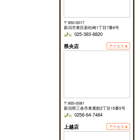
〒950-0017
新潟市東区新松崎1丁目7番6号
025-383-8820
県央店
アクセス
〒955-0081
新潟県三条市東裏館2丁目15番5号
0256-64-7484
上越店
アクセス