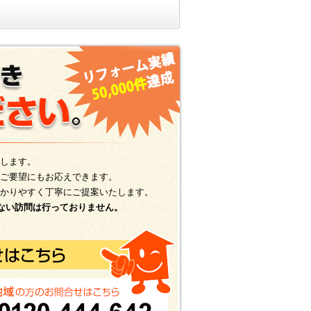
します。
ご要望にもお応えできます。
かりやすく丁寧にご提案いたします。
ない訪問は行っておりません。