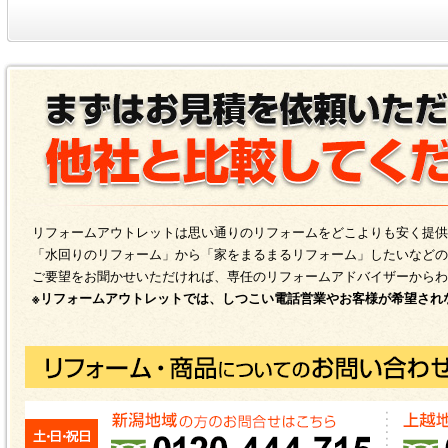
リフォームアウトレットは思い通りのリフォームをどこよりも安く提供
「水回りのリフォーム」から「家をまるまるリフォーム」したいなどの
ご要望をお聞かせいただければ、専任のリフォームアドバイザーからわ
※リフォームアウトレットでは、しつこい電話営業やお客様が希望され