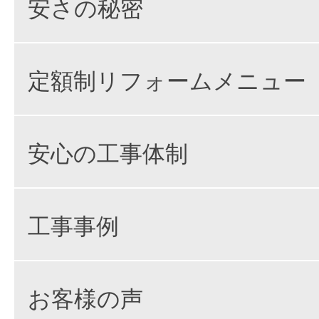
安さの秘密
定額制リフォームメニュー
安心の工事体制
工事事例
お客様の声