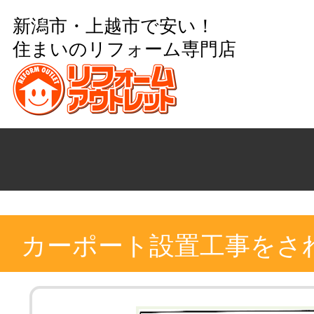
新潟市・上越市で安い！
住まいのリフォーム専門店
カーポート設置工事をさ