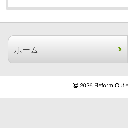
ホーム
2026 Reform Outlet