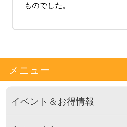
ものでした。
メニュー
イベント＆お得情報