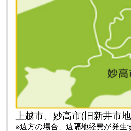
上越市、妙高市(旧新井市地
※遠方の場合、遠隔地経費が発生