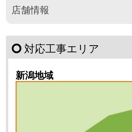
店舗情報
対応工事エリア
新潟地域