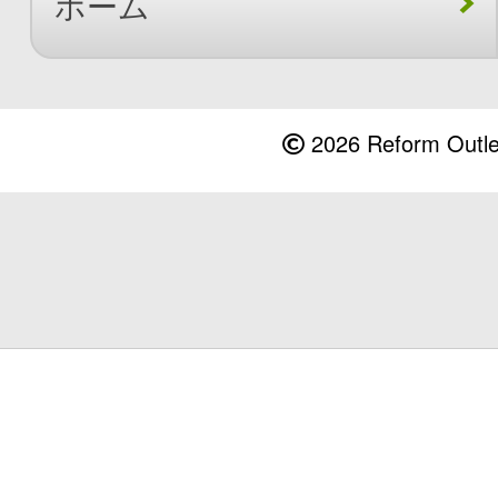
ホーム
2026 Reform Outlet