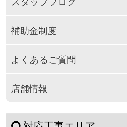
スタッフブログ
補助金制度
よくあるご質問
店舗情報
対応工事エリア