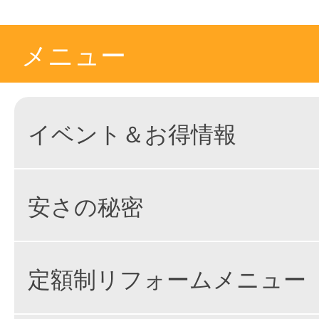
メニュー
イベント＆お得情報
安さの秘密
定額制リフォームメニュー