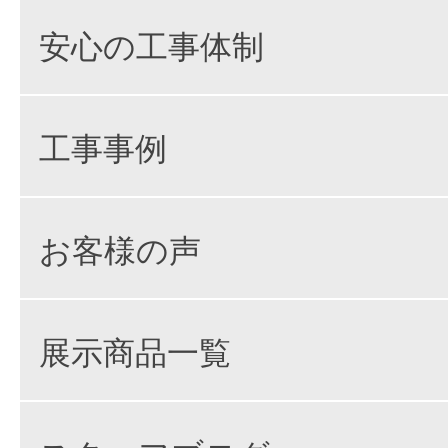
安心の工事体制
工事事例
お客様の声
展示商品一覧