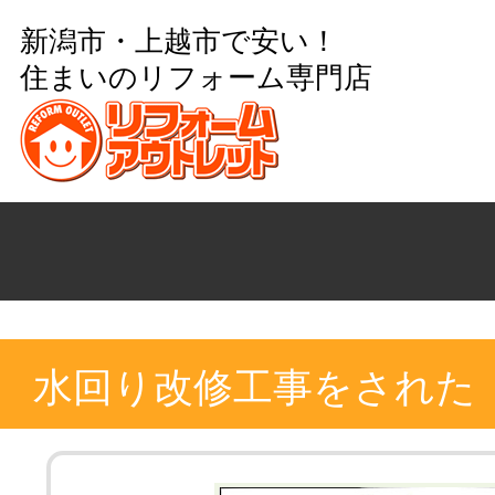
新潟市・上越市で安い！
住まいのリフォーム専門店
水回り改修工事をされた