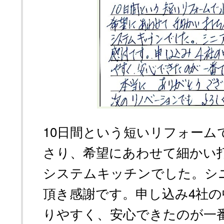
10日間という短いリフォーム
さり、希望にあわせて細かい
システムキッチンでした。シ
頂き感謝です。申し込み4社
りやすく、安心できたのが一