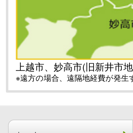
上越市、妙高市(旧新井市地
※遠方の場合、遠隔地経費が発生