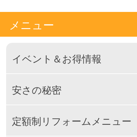
メニュー
イベント＆お得情報
安さの秘密
定額制リフォームメニュー