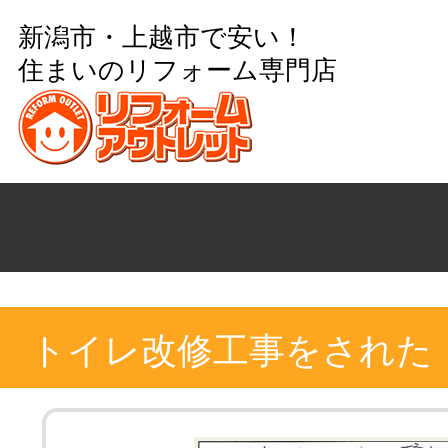
新潟市・上越市で安い！
住まいのリフォーム専門店
トイレ改修工事をされた