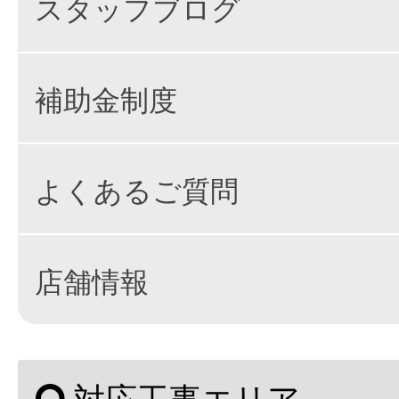
スタッフブログ
補助金制度
よくあるご質問
店舗情報
対応工事エリア