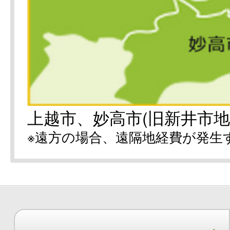
上越市、妙高市(旧新井市地
※遠方の場合、遠隔地経費が発生