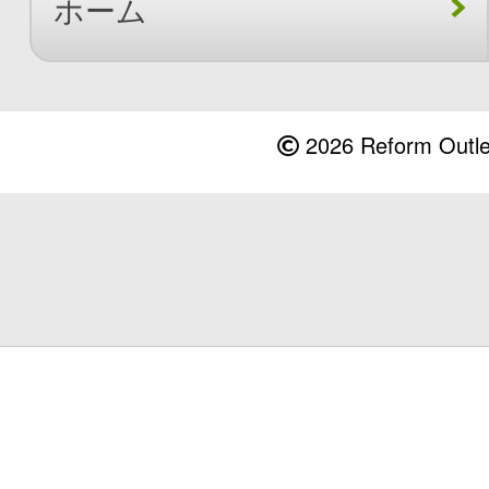
ホーム
2026 Reform Outlet