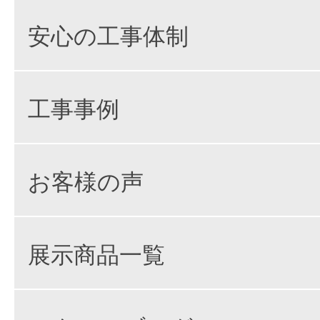
安心の工事体制
工事事例
お客様の声
展示商品一覧