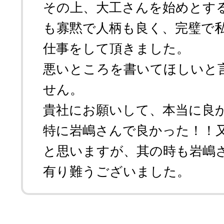
その上、大工さんを始めとす
も寡黙で人柄も良く、完璧で
仕事をして頂きました。
悪いところを書いてほしいと
せん。
貴社にお願いして、本当に良
特に岩嶋さんで良かった！！
と思いますが、其の時も岩嶋
有り難うございました。