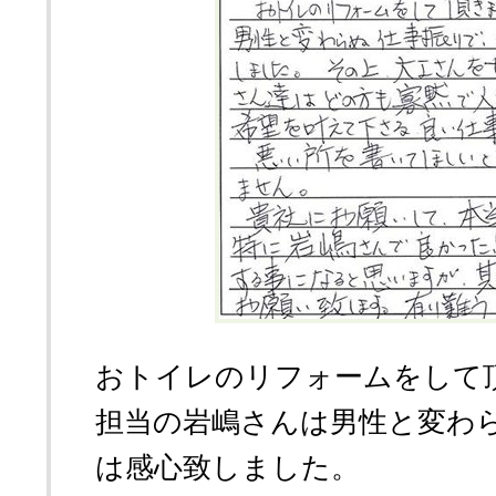
おトイレのリフォームをして
担当の岩嶋さんは男性と変わ
は感心致しました。