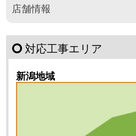
店舗情報
対応工事エリア
新潟地域