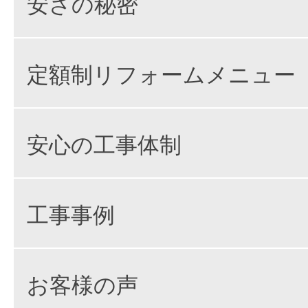
安さの秘密
定額制リフォームメニュー
安心の工事体制
工事事例
お客様の声