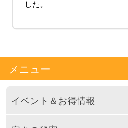
した。
メニュー
イベント＆お得情報