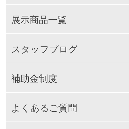
展示商品一覧
スタッフブログ
補助金制度
よくあるご質問