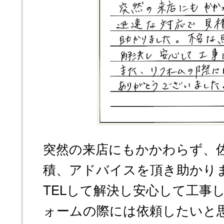
突然の来店にもかかわらず、
積、アドバイスを頂き助かり
TELして解決し安心して工事
ォームの際には依頼したいと