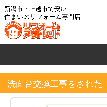
新潟市・上越市で安い！
住まいのリフォーム専門店
洗面台交換工事をされた