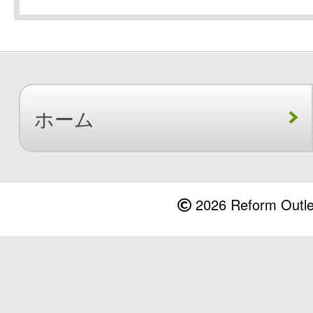
ホーム
2026 Reform Outlet