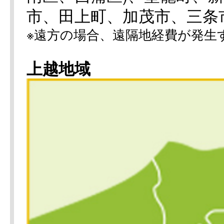
市、田上町、加茂市、三条
※遠方の場合、遠隔地経費が発生
上越地域