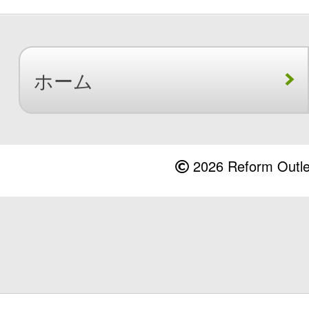
ホーム
2026 Reform Outlet