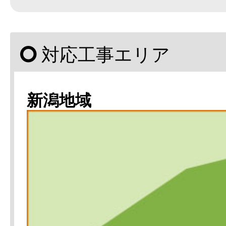
対応工事エリア
新潟地域