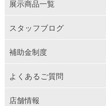
展示商品一覧
スタッフブログ
補助金制度
よくあるご質問
店舗情報