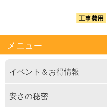
工事費用
メニュー
イベント＆お得情報
安さの秘密