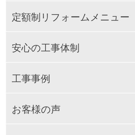
定額制リフォームメニュー
安心の工事体制
工事事例
お客様の声