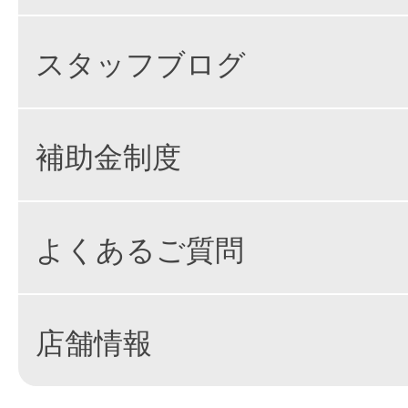
スタッフブログ
補助金制度
よくあるご質問
店舗情報