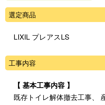
選定商品
LIXIL プレアスLS
工事内容
【 基本工事内容 】
既存トイレ解体撤去工事、 