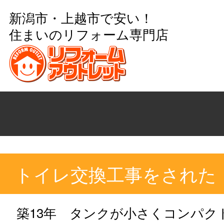
新潟市・上越市で安い！
住まいのリフォーム専門店
トイレ交換工事をされた
築13年 タンクが小さくコンパク