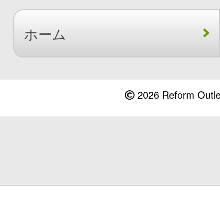
ホーム
2026 Reform Outlet