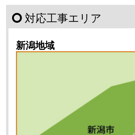
対応工事エリア
新潟地域