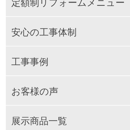
定額制リフォームメニュー
安心の工事体制
工事事例
お客様の声
展示商品一覧