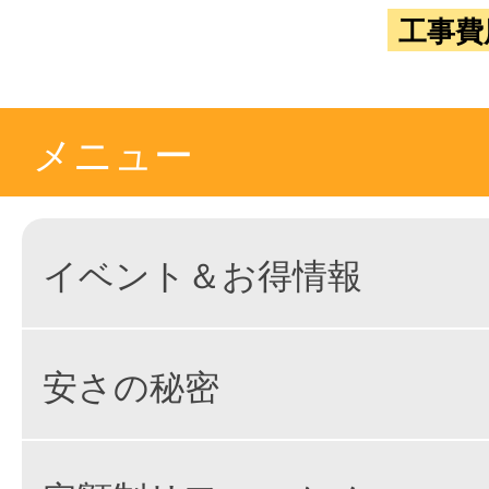
工事費
メニュー
イベント＆お得情報
安さの秘密