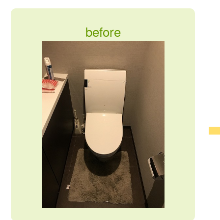
before