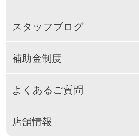
スタッフブログ
補助金制度
よくあるご質問
店舗情報