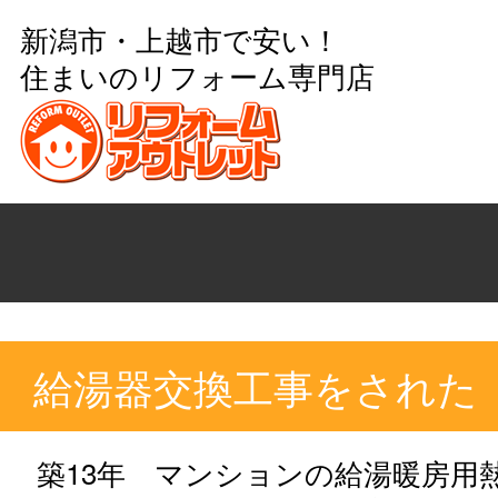
新潟市・上越市で安い！
住まいのリフォーム専門店
給湯器交換工事をされた
築13年 マンションの給湯暖房用