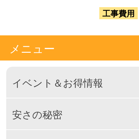
工事費用
メニュー
イベント＆お得情報
安さの秘密