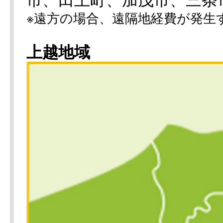
※遠方の場合、遠隔地経費が発生
上越地域