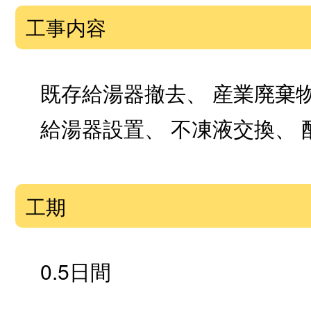
工事内容
既存給湯器撤去、 産業廃棄
給湯器設置、 不凍液交換、 
工期
0.5日間