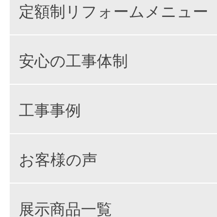
定額制リフォームメニュー
安心の工事体制
工事事例
お客様の声
展示商品一覧