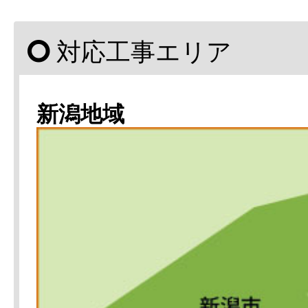
対応工事エリア
新潟地域