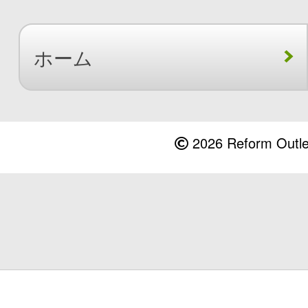
ホーム
2026 Reform Outlet