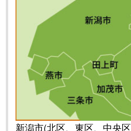
新潟市(北区、東区、中央