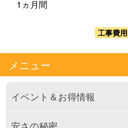
1ヵ月間
工事費用
メニュー
イベント＆お得情報
安さの秘密