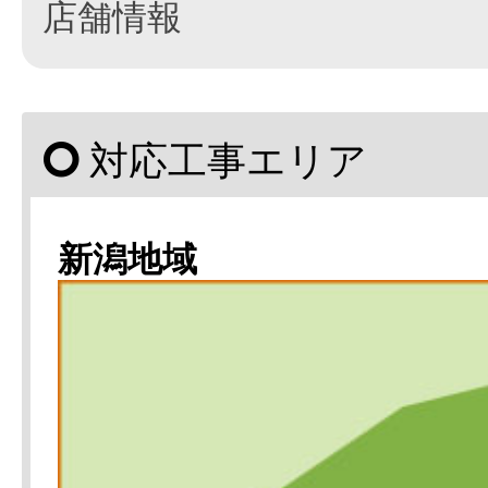
店舗情報
対応工事エリア
新潟地域