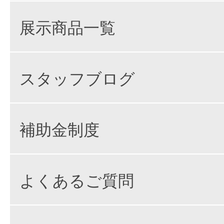
展示商品一覧
スタッフブログ
補助金制度
よくあるご質問