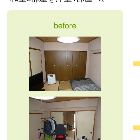
before