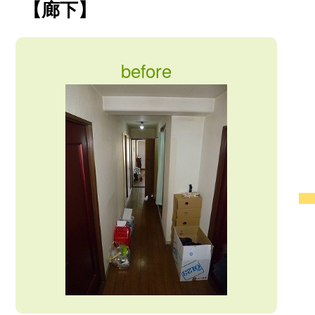
【廊下】
before