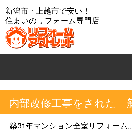
新潟市・上越市で安い！
住まいのリフォーム専門店
内部改修工事をされた 
築31年マンション全室リフォーム