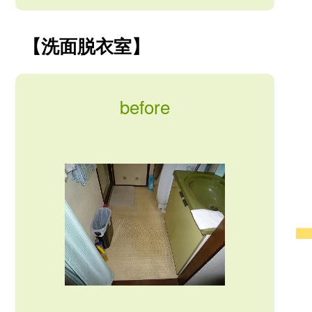
【洗面脱衣室】
before