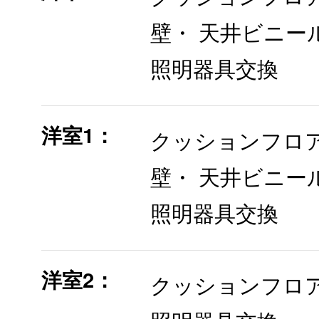
壁・ 天井ビニー
照明器具交換
洋室1：
クッションフロ
壁・ 天井ビニー
照明器具交換
洋室2：
クッションフロ