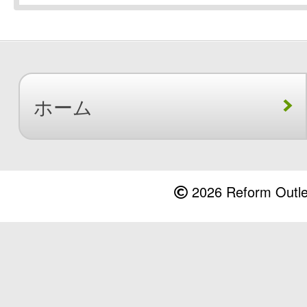
ホーム
2026 Reform Outlet