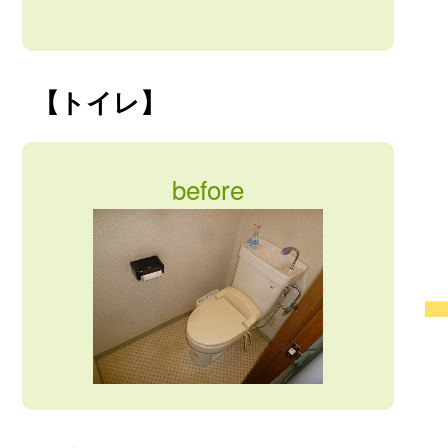
【トイレ】
before