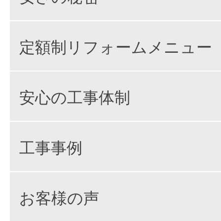
定額制リフォームメニュー
安心の工事体制
工事事例
お客様の声