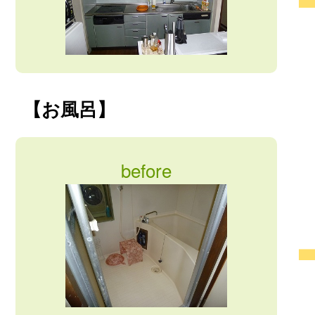
【お風呂】
before