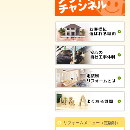
リフォームメニュー（定額制）