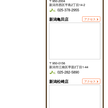
〒950-2004
新潟市西区平島2丁目14-2
025-378-2955
新潟亀田店
アクセス
〒950-0156
新潟市江南区早苗2丁目1-44
025-282-5890
新潟松崎店
アクセス