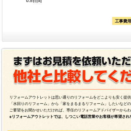
0.5日間
工事費
リフォームアウトレットは思い通りのリフォームをどこよりも安く提供
「水回りのリフォーム」から「家をまるまるリフォーム」したいなどの
ご要望をお聞かせいただければ、専任のリフォームアドバイザーからわ
※リフォームアウトレットでは、しつこい電話営業やお客様が希望され