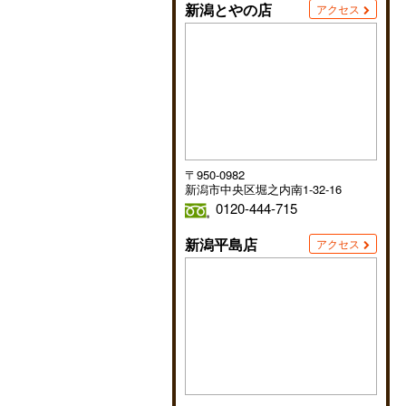
新潟とやの店
アクセス
〒950-0982
新潟市中央区堀之内南1-32-16
0120-444-715
新潟平島店
アクセス