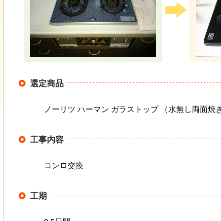
選定商品
ノーリツ ハーマン ガラストップ （水無し両面焼
工事内容
コンロ交換
工期