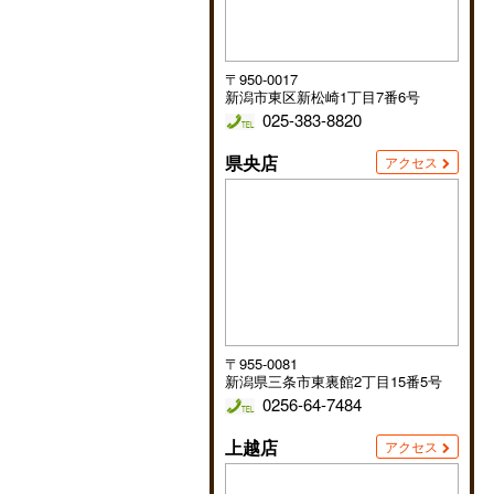
〒950-0017
新潟市東区新松崎1丁目7番6号
025-383-8820
県央店
アクセス
〒955-0081
新潟県三条市東裏館2丁目15番5号
0256-64-7484
上越店
アクセス