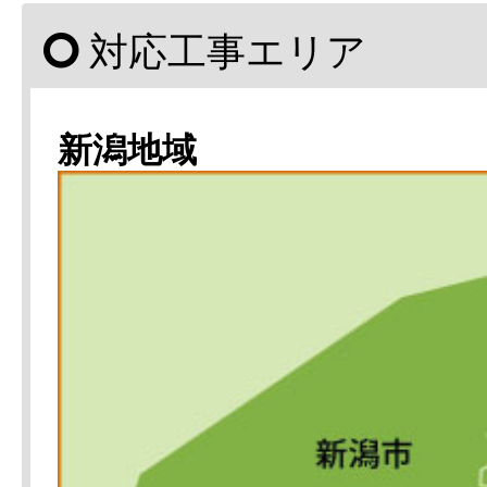
対応工事エリア
新潟地域