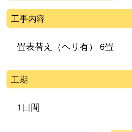
工事内容
畳表替え（ヘリ有） 6畳
工期
1日間