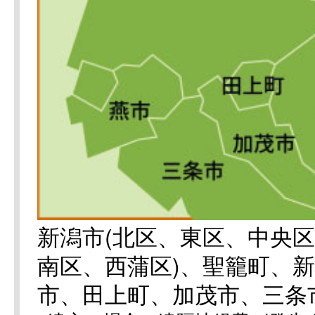
新潟市(北区、東区、中央
南区、西蒲区)、聖籠町、
市、田上町、加茂市、三条