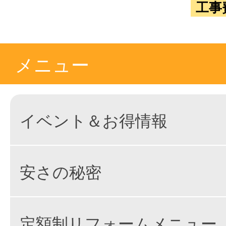
工事
メニュー
イベント＆お得情報
安さの秘密
定額制リフォームメニュー