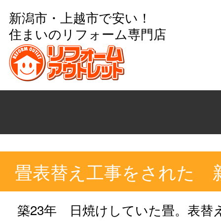
新潟市・上越市で安い！
住まいのリフォーム専門店
畳表替え工事をされた 新
築23年 日焼けしていた畳。表替