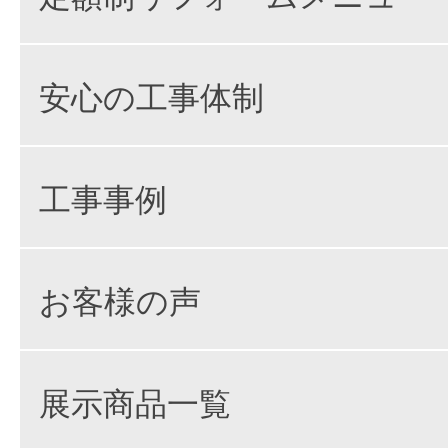
安心の工事体制
工事事例
お客様の声
展示商品一覧