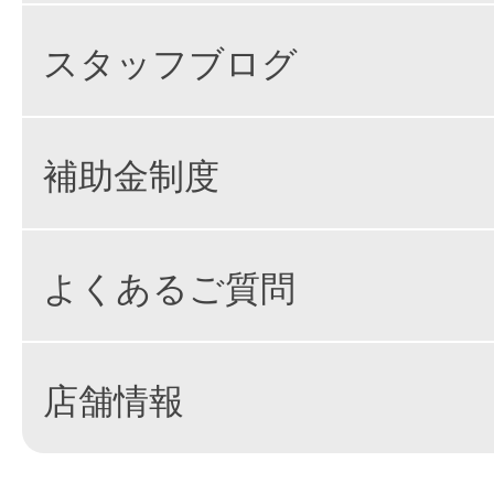
スタッフブログ
補助金制度
よくあるご質問
店舗情報