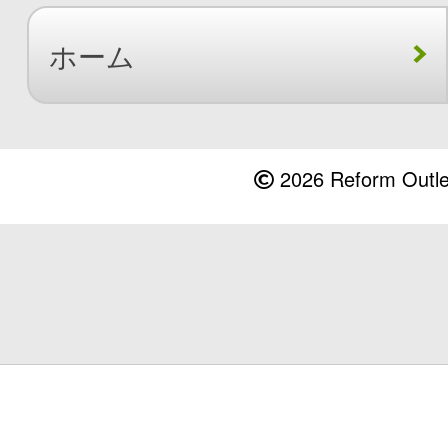
ホーム
2026 Reform Outlet