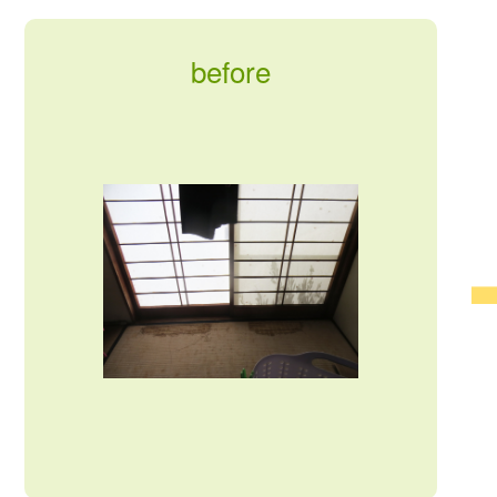
before