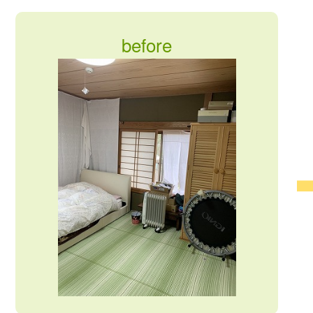
before