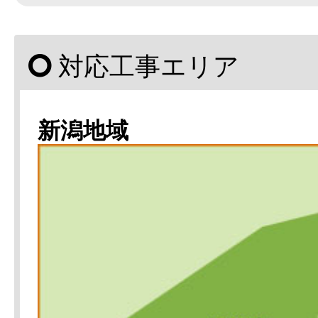
対応工事エリア
新潟地域