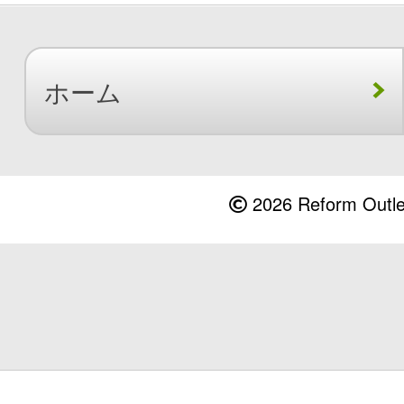
ホーム
2026 Reform Outlet