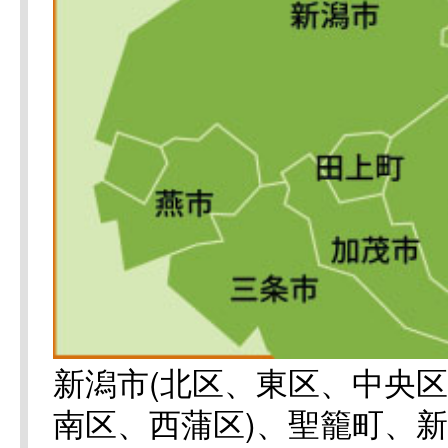
新潟市(北区、東区、中央
南区、西蒲区)、聖籠町、