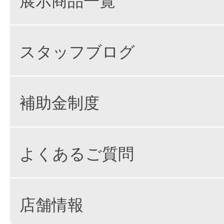
スタッフブログ
補助金制度
よくあるご質問
店舗情報