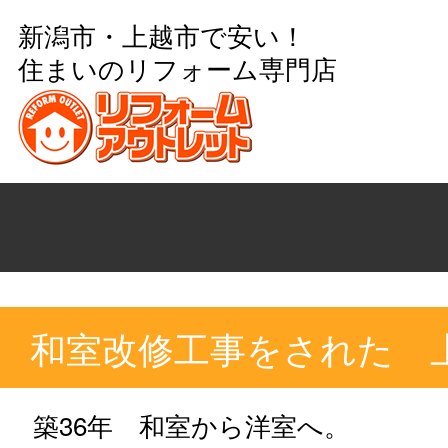
新潟市・上越市で安い！
住まいのリフォーム専門店
和室改修工事をされた 
築36年 和室から洋室へ。