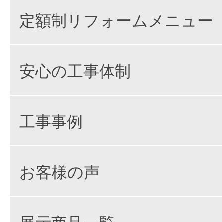
定額制リフォームメニュー
安心の工事体制
工事事例
お客様の声
展示商品一覧