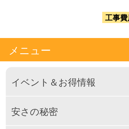
工事費
メニュー
イベント＆お得情報
安さの秘密