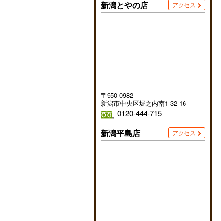
新潟とやの店
アクセス
〒950-0982
新潟市中央区堀之内南1-32-16
0120-444-715
新潟平島店
アクセス