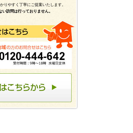
かりやすく丁寧にご提案いたします。
ない訪問は行っておりません。