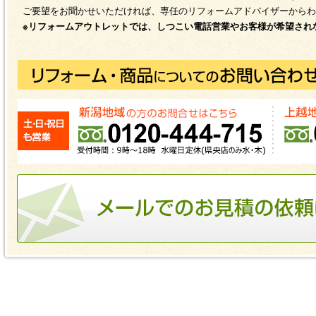
ご要望をお聞かせいただければ、専任のリフォームアドバイザーからわ
※リフォームアウトレットでは、しつこい電話営業やお客様が希望され