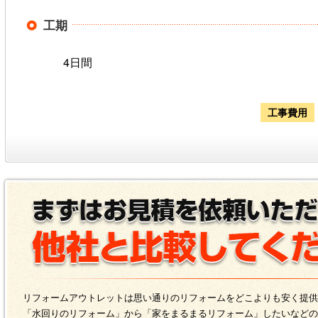
工期
4日間
工事費用
リフォームアウトレットは思い通りのリフォームをどこよりも安く提供
「水回りのリフォーム」から「家をまるまるリフォーム」したいなどの