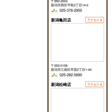
〒950-2004
新潟市西区平島2丁目14-2
025-378-2955
新潟亀田店
アクセス
〒950-0156
新潟市江南区早苗2丁目1-44
025-282-5890
新潟松崎店
アクセス