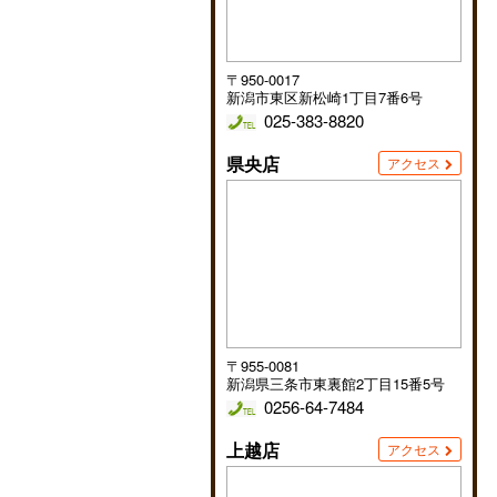
〒950-0017
新潟市東区新松崎1丁目7番6号
025-383-8820
県央店
アクセス
〒955-0081
新潟県三条市東裏館2丁目15番5号
0256-64-7484
上越店
アクセス