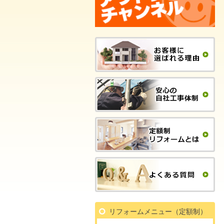
リフォームメニュー（定額制）