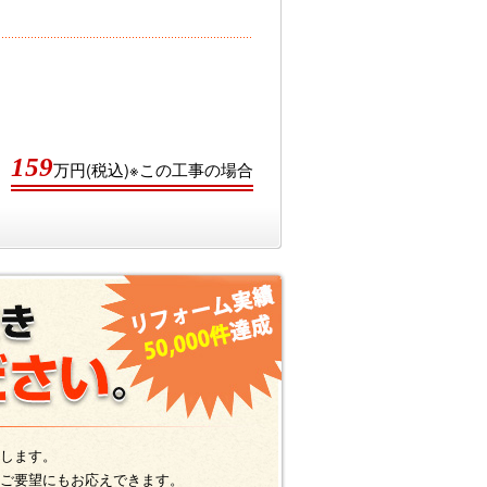
159
万円(税込)※この工事の場合
します。
ご要望にもお応えできます。