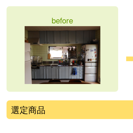
before
選定商品