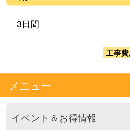
3日間
工事費
メニュー
イベント＆お得情報