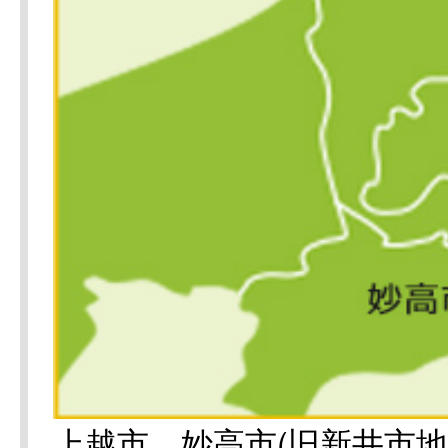
上越市、妙高市(旧新井市地