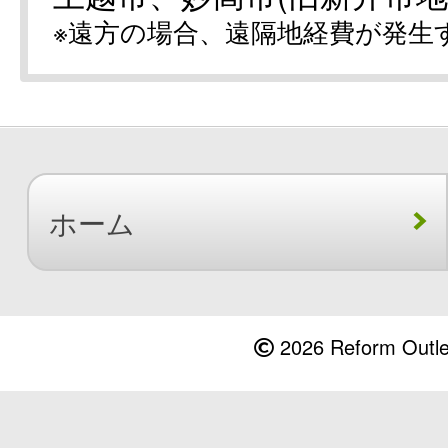
※遠方の場合、遠隔地経費が発生
ホーム
2026 Reform Outlet