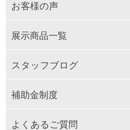
お客様の声
展示商品一覧
スタッフブログ
補助金制度
よくあるご質問