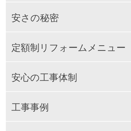
安さの秘密
定額制リフォームメニュー
安心の工事体制
工事事例