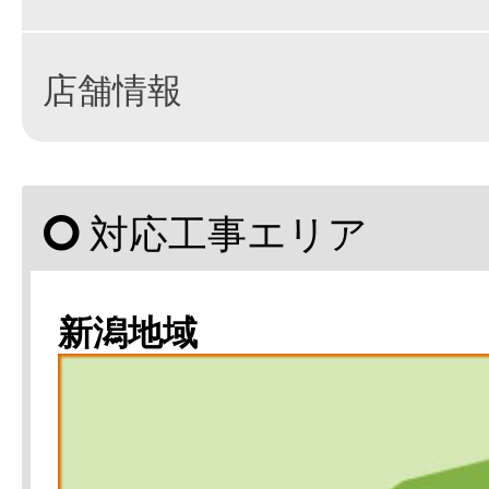
店舗情報
対応工事エリア
新潟地域