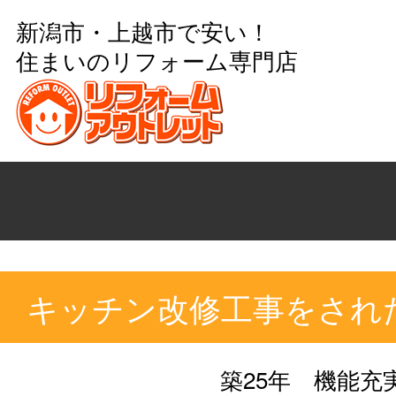
新潟市・上越市で安い！
住まいのリフォーム専門店
キッチン改修工事をされ
築25年 機能充