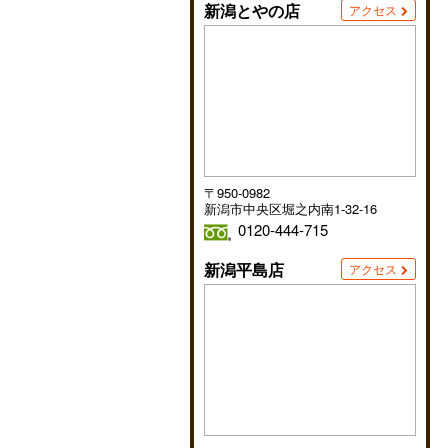
新潟とやの店
アクセス
〒950-0982
新潟市中央区堀之内南1-32-16
0120-444-715
新潟平島店
アクセス