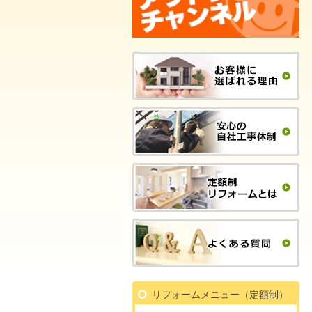
リフォームメニュー（定額制）