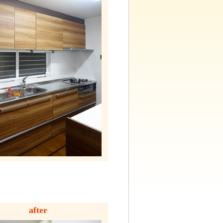
after