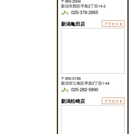
〒950-2004
新潟市西区平島2丁目14-2
025-378-2955
新潟亀田店
アクセス
〒950-0156
新潟市江南区早苗2丁目1-44
025-282-5890
新潟松崎店
アクセス