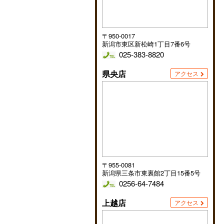
〒950-0017
新潟市東区新松崎1丁目7番6号
025-383-8820
県央店
アクセス
〒955-0081
新潟県三条市東裏館2丁目15番5号
0256-64-7484
上越店
アクセス