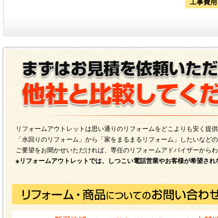
工事費用
リフォームアウトレットは思い通りのリフォームをどこよりも安く提供
「水回りのリフォーム」から「家をまるまるリフォーム」したいなどの
ご要望をお聞かせいただければ、専任のリフォームアドバイザーからわ
※リフォームアウトレットでは、しつこい電話営業やお客様が希望され