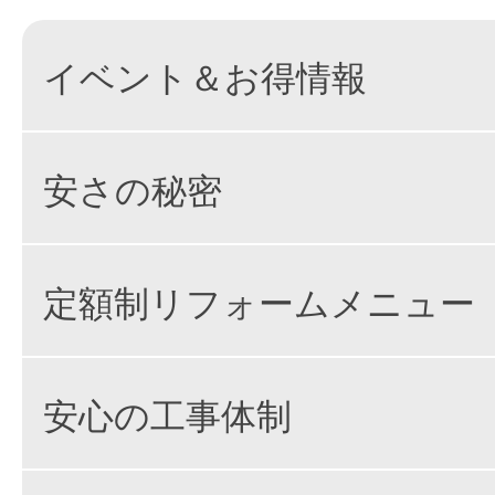
イベント＆お得情報
安さの秘密
定額制リフォームメニュー
安心の工事体制