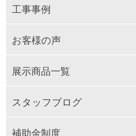
工事事例
お客様の声
展示商品一覧
スタッフブログ
補助金制度