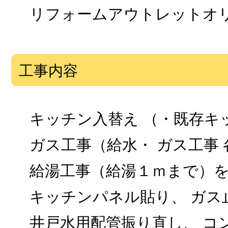
リフォームアウトレットオ
工事内容
キッチン入替え （・既存キ
ガス工事（給水・ ガス工事 
給湯工事（給湯１ｍまで）
キッチンパネル貼り、 ガス
井戸水用配管振り直し、 コ