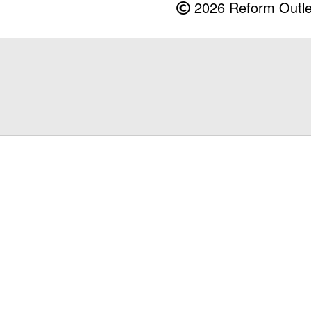
2026 Reform Outlet