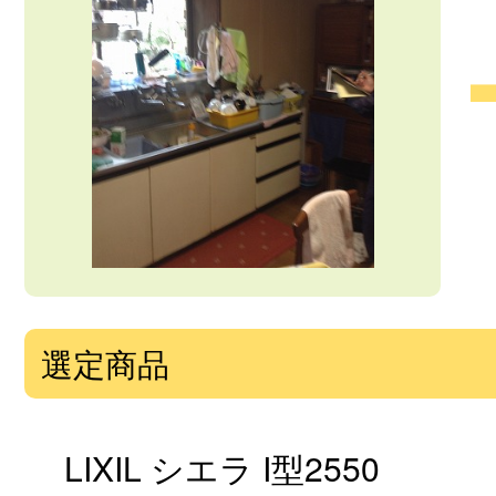
選定商品
LIXIL シエラ I型2550