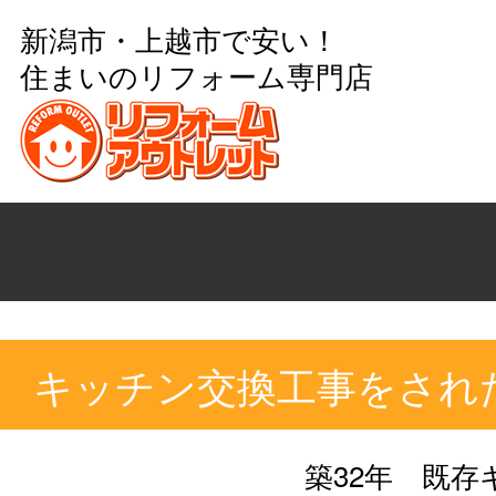
新潟市・上越市で安い！
住まいのリフォーム専門店
キッチン交換工事をされ
築32年 既存