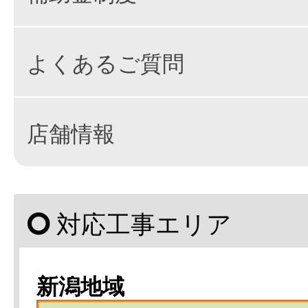
よくあるご質問
店舗情報
対応工事エリア
新潟地域