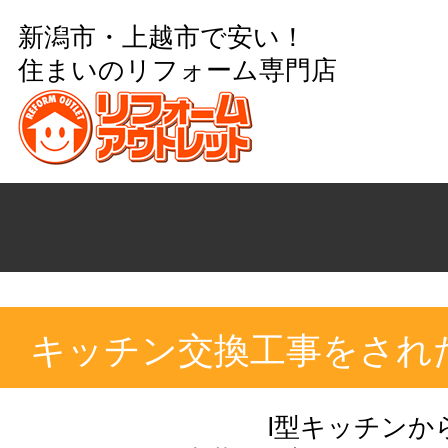
新潟市・上越市で安い！
住まいのリフォーム専門店
キッチン交換工事をされ
I型キッチンか