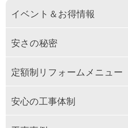
イベント＆お得情報
安さの秘密
定額制リフォームメニュー
安心の工事体制