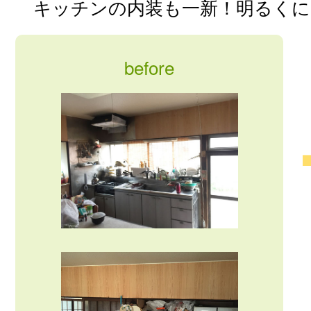
キッチンの内装も一新！明るくに
before