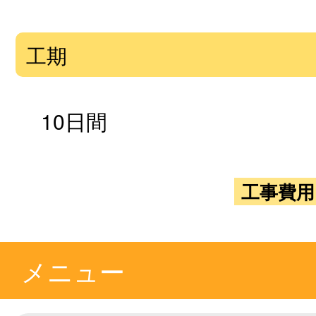
工期
10日間
工事費用
メニュー