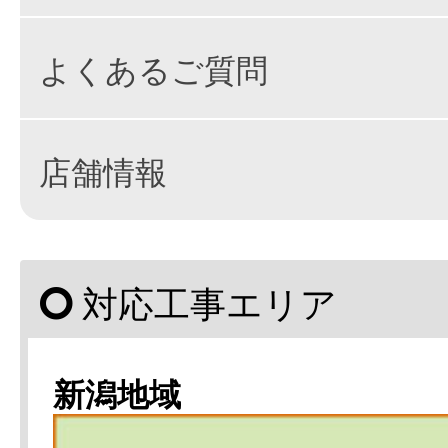
よくあるご質問
店舗情報
対応工事エリア
新潟地域