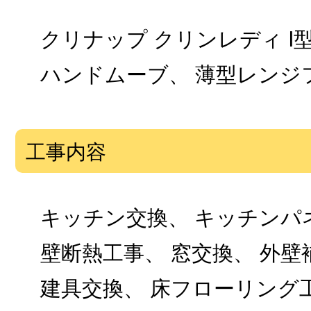
クリナップ クリンレディ I型
ハンドムーブ、 薄型レンジ
工事内容
キッチン交換、 キッチンパネ
壁断熱工事、 窓交換、 外壁
建具交換、 床フローリング