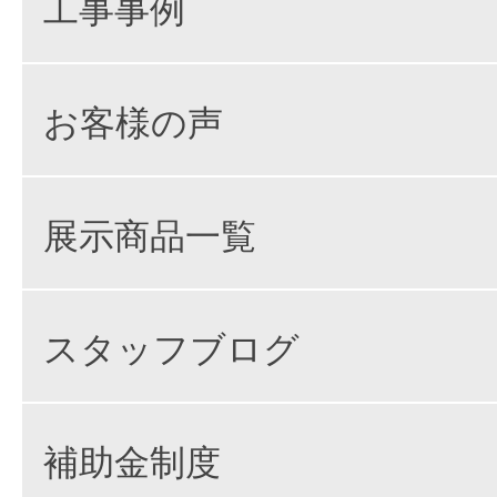
工事事例
お客様の声
展示商品一覧
スタッフブログ
補助金制度