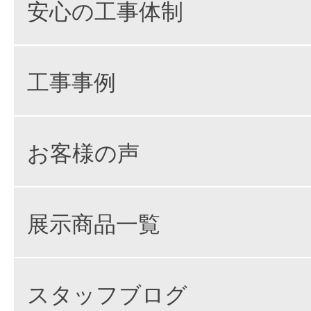
安心の工事体制
工事事例
お客様の声
展示商品一覧
スタッフブログ