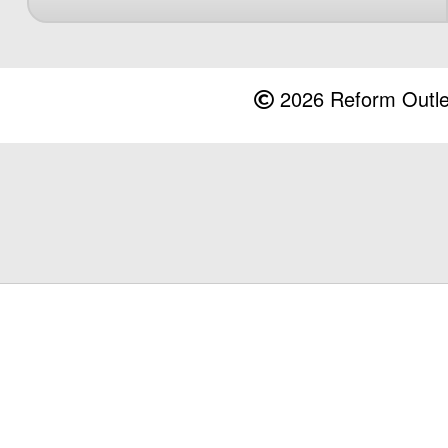
2026 Reform Outlet