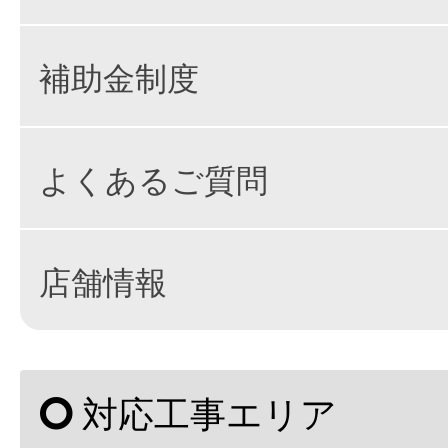
補助金制度
よくあるご質問
店舗情報
対応工事エリア