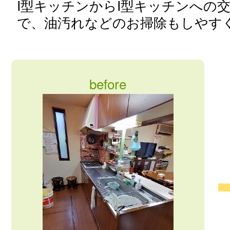
I型キッチンからI型キッチンへの
で、油汚れなどのお掃除もしやす
before