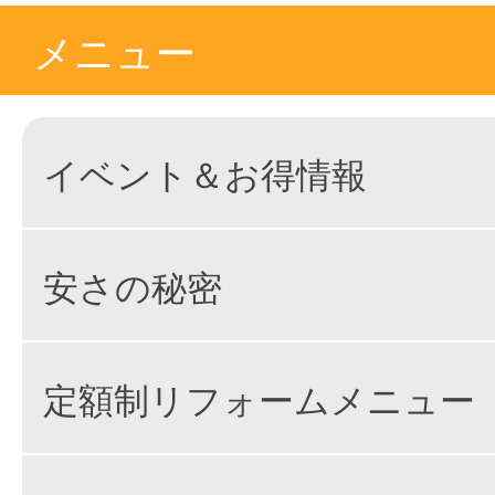
メニュー
イベント＆お得情報
安さの秘密
定額制リフォームメニュー