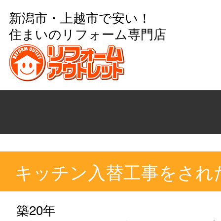
新潟市・上越市で安い！
住まいのリフォーム専門店
キッチン入替工事をされ
築20年