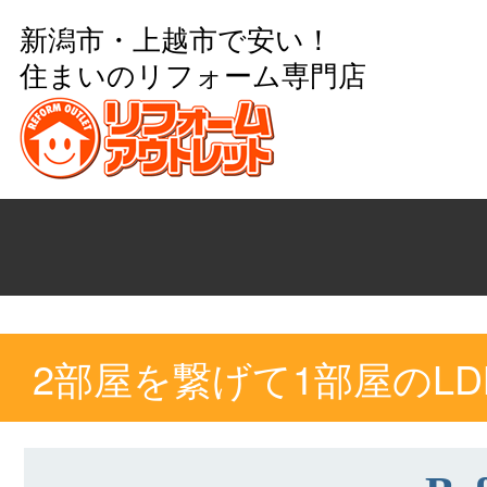
新潟市・上越市で安い！
住まいのリフォーム専門店
2部屋を繋げて1部屋のL