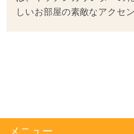
しいお部屋の素敵なアクセ
メニュー