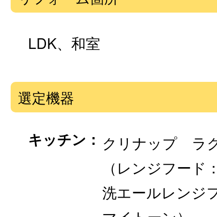
LDK、和室
選定機器
キッチン：
クリナップ ラク
（レンジフード
洗エールレンジ
マイトーン）