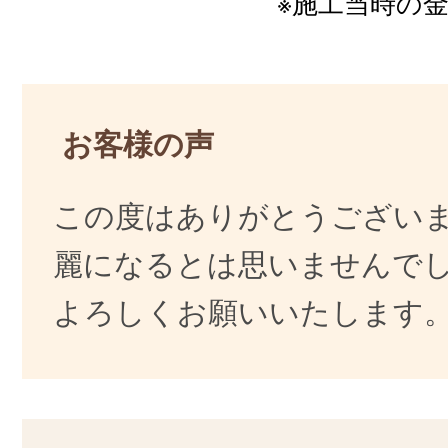
※施工当時の
お客様の声
この度はありがとうござい
麗になるとは思いませんで
よろしくお願いいたします