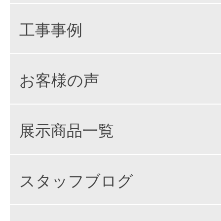
工事事例
お客様の声
展示商品一覧
スタッフブログ