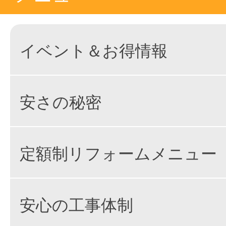
イベント＆お得情報
安さの秘密
定額制リフォームメニュー
安心の工事体制