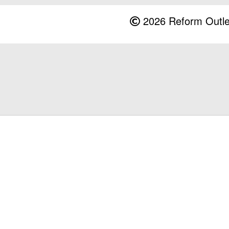
2026 Reform Outlet