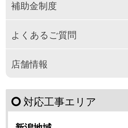
補助金制度
よくあるご質問
店舗情報
対応工事エリア
新潟地域