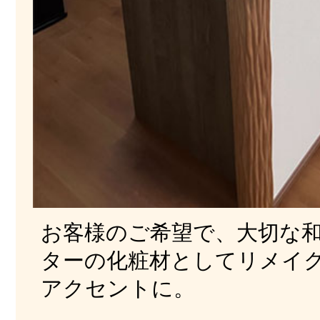
お客様のご希望で、大切な
ターの化粧材としてリメイ
アクセントに。