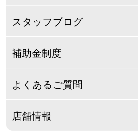
スタッフブログ
補助金制度
よくあるご質問
店舗情報