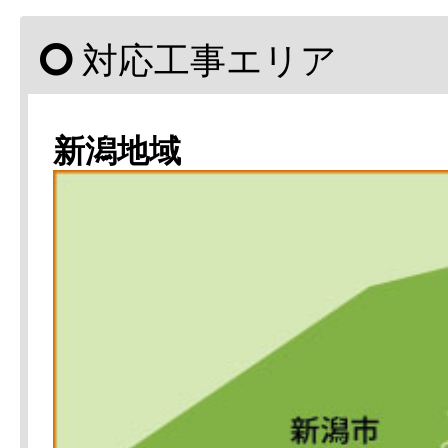
対応工事エリア
新潟地域