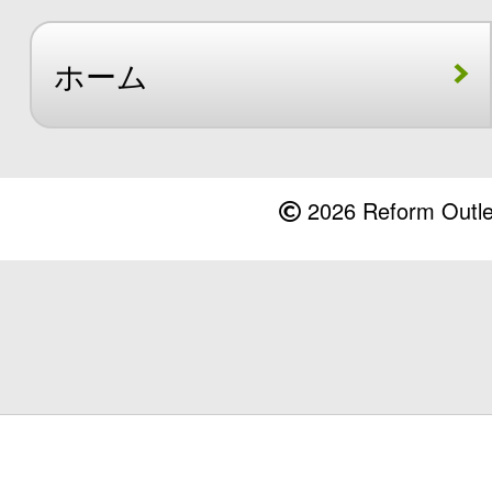
ホーム
2026 Reform Outlet