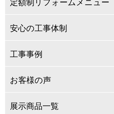
定額制リフォームメニュー
安心の工事体制
工事事例
お客様の声
展示商品一覧