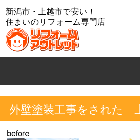
新潟市・上越市で安い！
住まいのリフォーム専門店
外壁塗装工事をされた 
before