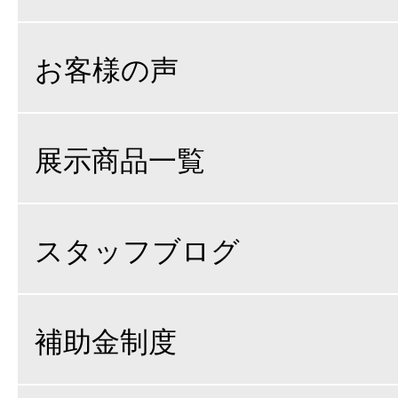
お客様の声
展示商品一覧
スタッフブログ
補助金制度