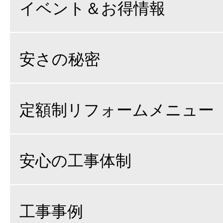
イベント＆お得情報
安さの秘密
定額制リフォームメニュー
安心の工事体制
工事事例