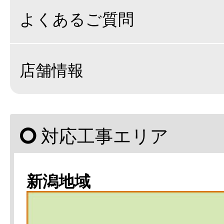
よくあるご質問
店舗情報
対応工事エリア
新潟地域