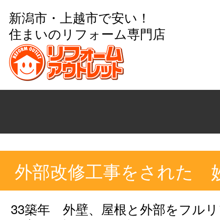
新潟市・上越市で安い！
住まいのリフォーム専門店
外部改修工事をされた 
33築年 外壁、屋根と外部をフル