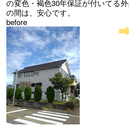
の変色・褐色30年保証が付いてる
の間は、安心です。
before