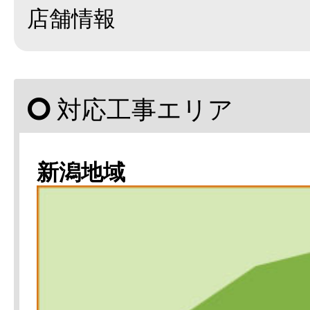
店舗情報
対応工事エリア
新潟地域