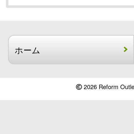
ホーム
2026 Reform Outlet