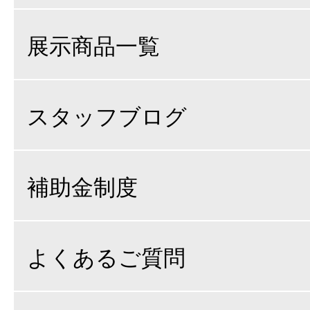
展示商品一覧
スタッフブログ
補助金制度
よくあるご質問