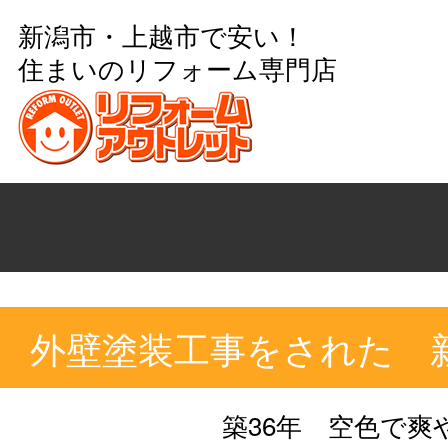
新潟市・上越市で安い！
住まいのリフォーム専門店
外壁塗装工事をされた 
築36年 空色で爽