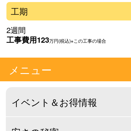
工期
2週間
工事費用
123
万円(税込)※この工事の場合
メニュー
イベント＆お得情報