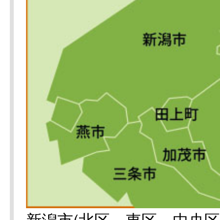
新潟市(北区、東区、中央