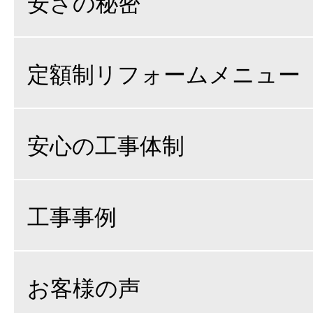
安さの秘密
定額制リフォームメニュー
安心の工事体制
工事事例
お客様の声