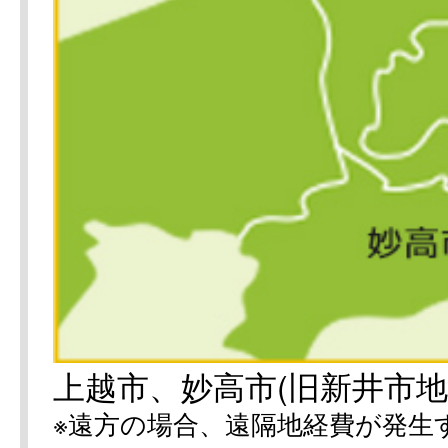
上越市、妙高市(旧新井市地
※遠方の場合、遠隔地経費が発生