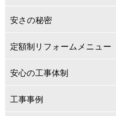
安さの秘密
定額制リフォームメニュー
安心の工事体制
工事事例