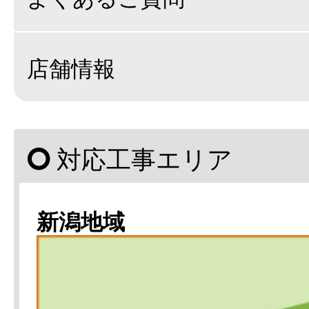
店舗情報
対応工事エリア
新潟地域