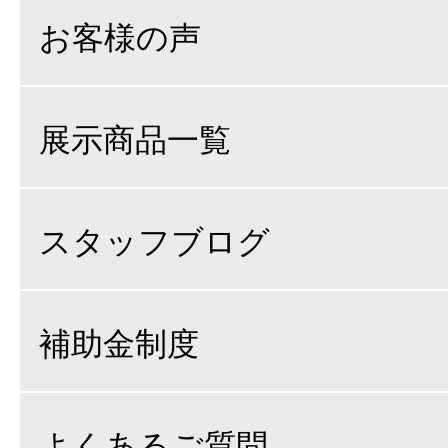
お客様の声
展示商品一覧
スタッフブログ
補助金制度
よくあるご質問