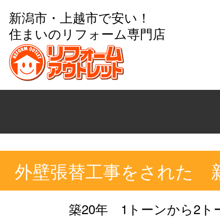
新潟市・上越市で安い！
住まいのリフォーム専門店
外壁張替工事をされた 
築20年 1トーンから2