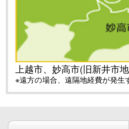
上越市、妙高市(旧新井市地
※遠方の場合、遠隔地経費が発生