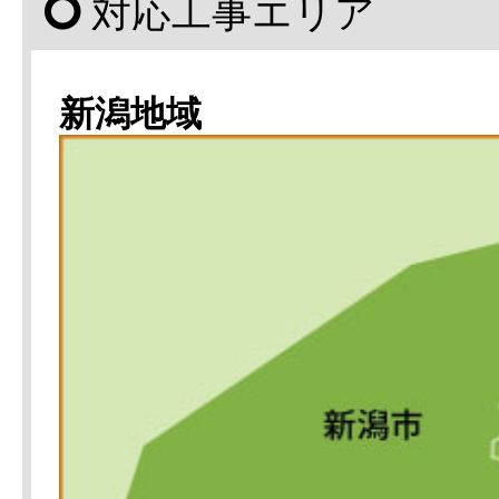
対応工事エリア
新潟地域