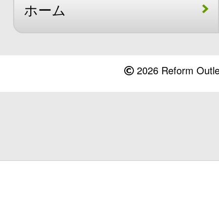
ホーム
2026 Reform Outlet