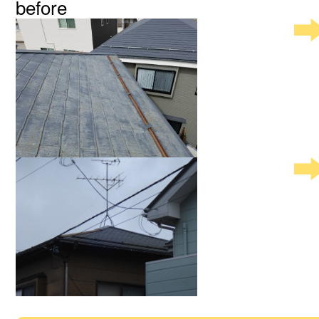
before