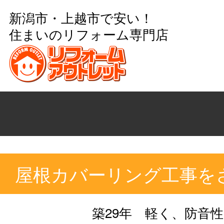
新潟市・上越市で安い！
住まいのリフォーム専門店
屋根カバーリング工事を
築29年 軽く、防音