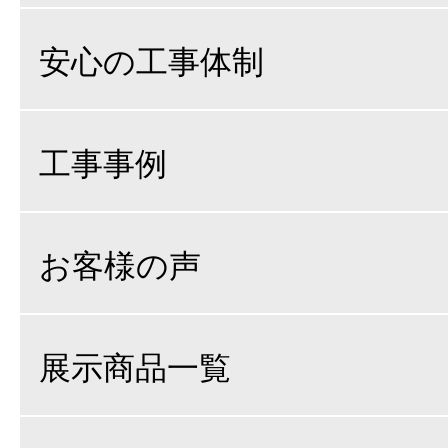
安心の工事体制
工事事例
お客様の声
展示商品一覧