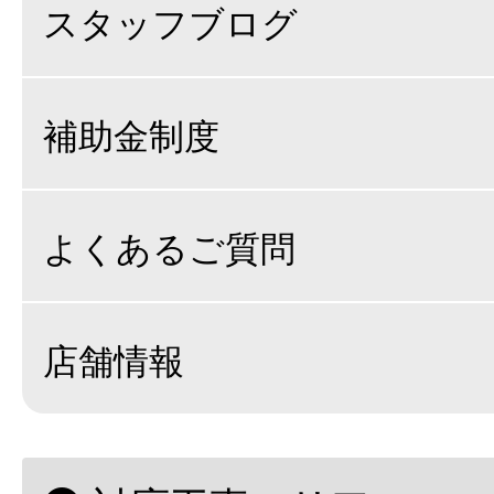
スタッフブログ
補助金制度
よくあるご質問
店舗情報