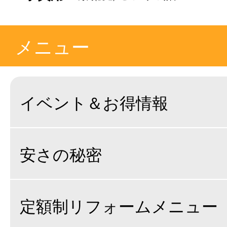
メニュー
イベント＆お得情報
安さの秘密
定額制リフォームメニュー