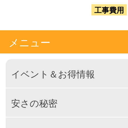
工事費用
メニュー
イベント＆お得情報
安さの秘密