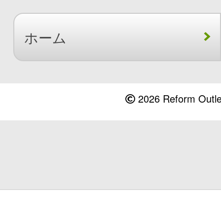
ホーム
2026 Reform Outlet