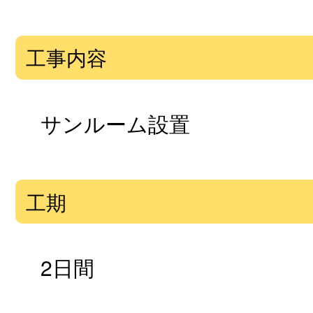
工事内容
サンルーム設置
工期
2日間