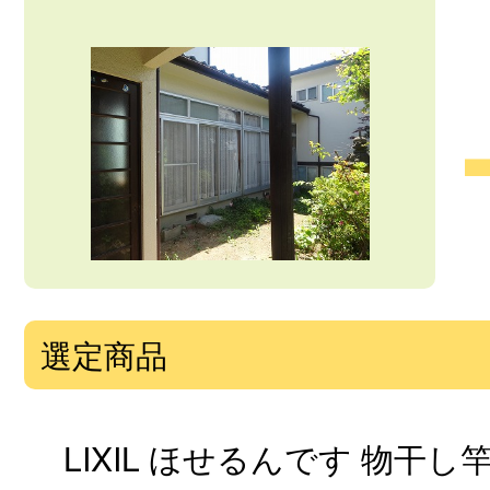
選定商品
LIXIL ほせるんです 物干