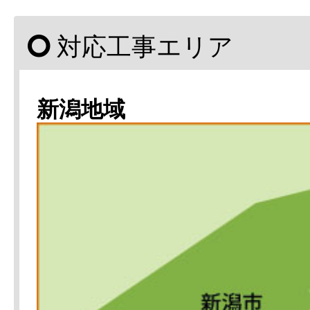
対応工事エリア
新潟地域