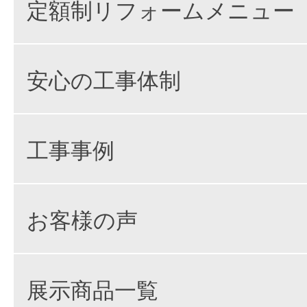
定額制リフォームメニュー
安心の工事体制
工事事例
お客様の声
展示商品一覧