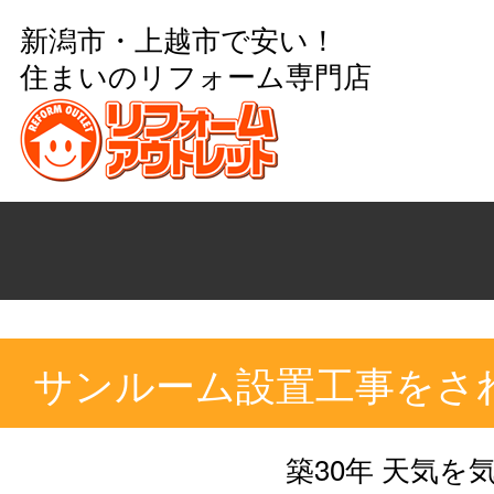
新潟市・上越市で安い！
住まいのリフォーム専門店
サンルーム設置工事をさ
築30年 天気を