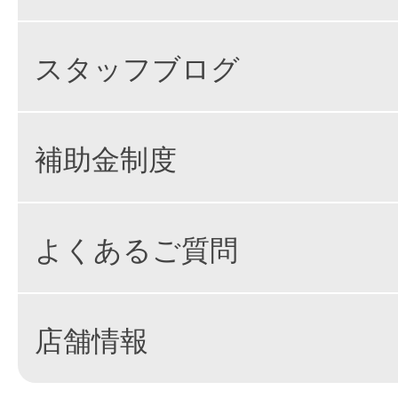
スタッフブログ
補助金制度
よくあるご質問
店舗情報