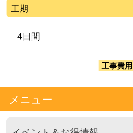
工期
4日間
工事費用
メニュー
イベント＆お得情報