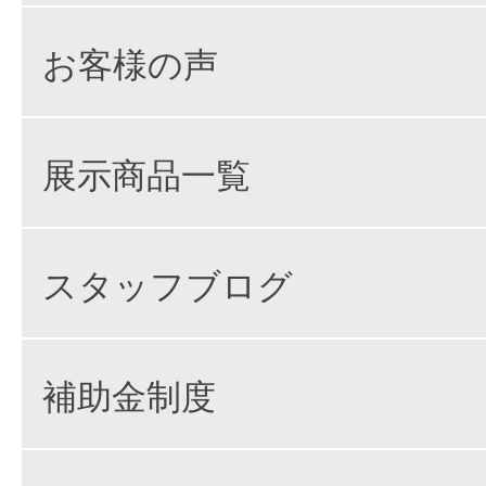
お客様の声
展示商品一覧
スタッフブログ
補助金制度