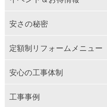
安さの秘密
定額制リフォームメニュー
安心の工事体制
工事事例