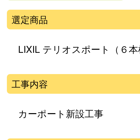
選定商品
LIXIL テリオスポート（６本
工事内容
カーポート新設工事