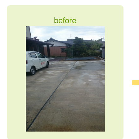
before