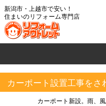
新潟市・上越市で安い！
住まいのリフォーム専門店
カーポート設置工事をさ
カーポート新設。雨、風