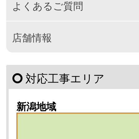
よくあるご質問
店舗情報
対応工事エリア
新潟地域