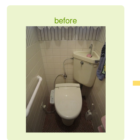
before