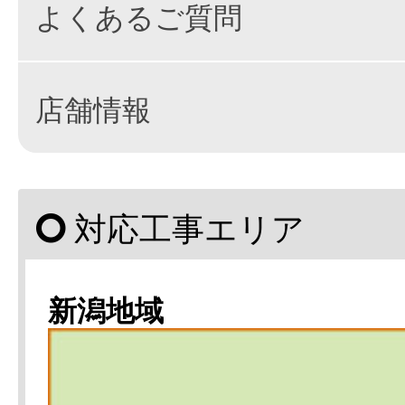
よくあるご質問
店舗情報
対応工事エリア
新潟地域