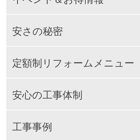
安さの秘密
定額制リフォームメニュー
安心の工事体制
工事事例