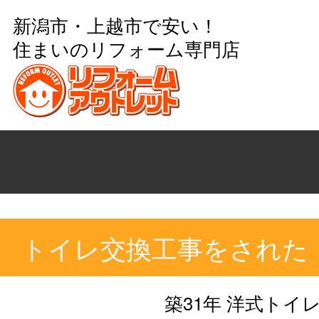
新潟市・上越市で安い！
住まいのリフォーム専門店
トイレ交換工事をされた
築31年 洋式トイ