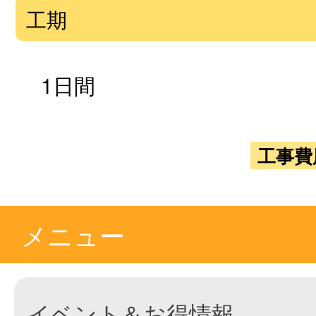
工期
1日間
工事費
メニュー
イベント＆お得情報