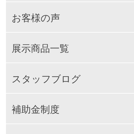
お客様の声
展示商品一覧
スタッフブログ
補助金制度