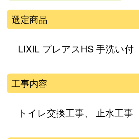
選定商品
LIXIL プレアスHS 手洗い付
工事内容
トイレ交換工事、 止水工事