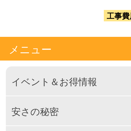
工事費
メニュー
イベント＆お得情報
安さの秘密