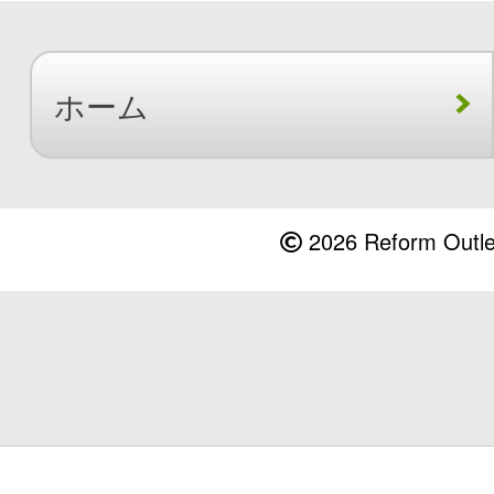
ホーム
2026 Reform Outlet