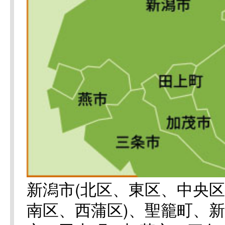
新潟市(北区、東区、中央
南区、西蒲区)、聖籠町、