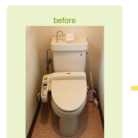
before