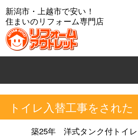
新潟市・上越市で安い！
住まいのリフォーム専門店
トイレ入替工事をされた
築25年 洋式タンク付トイ