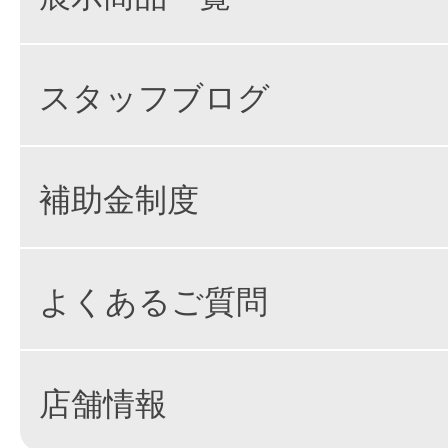
スタッフブログ
補助金制度
よくあるご質問
店舗情報