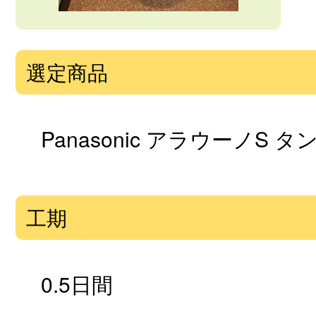
選定商品
Panasonic アラウーノS 
工期
0.5日間