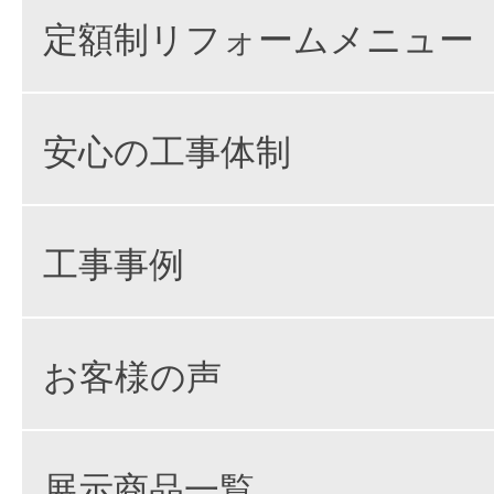
定額制リフォームメニュー
安心の工事体制
工事事例
お客様の声
展示商品一覧