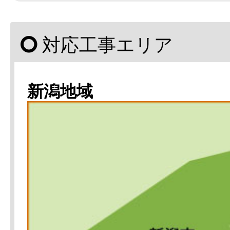
対応工事エリア
新潟地域