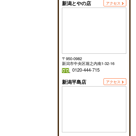
新潟とやの店
アクセス
〒950-0982
新潟市中央区堀之内南1-32-16
0120-444-715
新潟平島店
アクセス