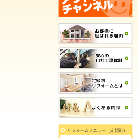
リフォームメニュー（定額制）