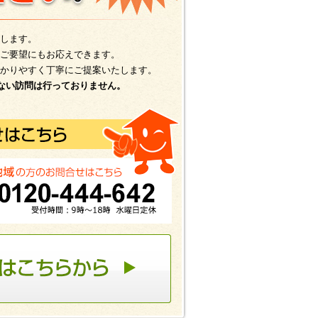
します。
ご要望にもお応えできます。
かりやすく丁寧にご提案いたします。
ない訪問は行っておりません。