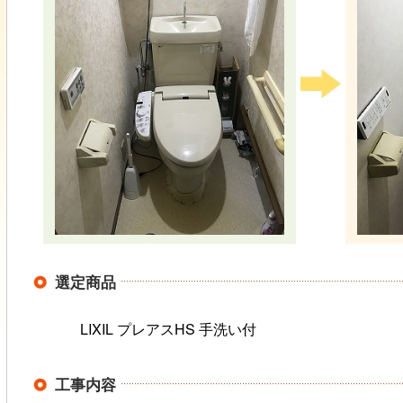
選定商品
LIXIL プレアスHS 手洗い付
工事内容