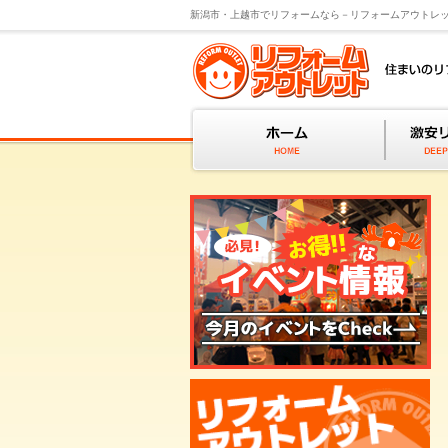
新潟市・上越市でリフォームなら－リフォームアウトレ