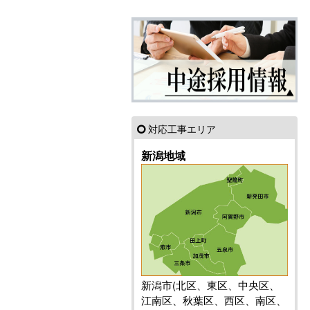
対応工事エリア
新潟地域
新潟市(北区、東区、中央区、
江南区、秋葉区、西区、南区、