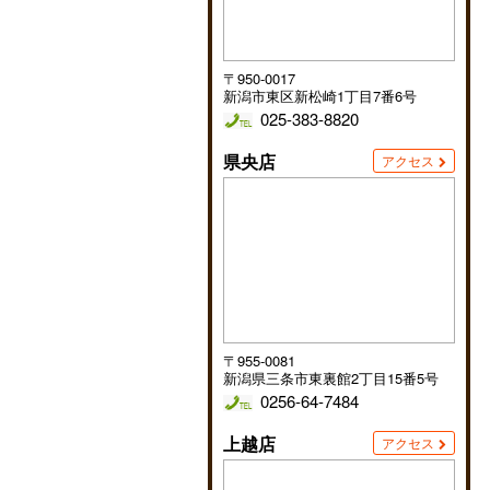
〒950-0017
新潟市東区新松崎1丁目7番6号
025-383-8820
県央店
アクセス
〒955-0081
新潟県三条市東裏館2丁目15番5号
0256-64-7484
上越店
アクセス