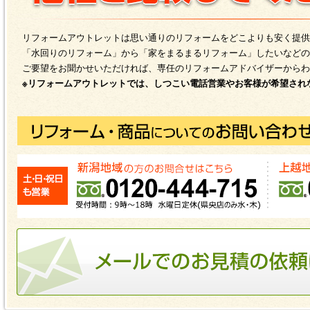
リフォームアウトレットは思い通りのリフォームをどこよりも安く提供
「水回りのリフォーム」から「家をまるまるリフォーム」したいなどの
ご要望をお聞かせいただければ、専任のリフォームアドバイザーからわ
※リフォームアウトレットでは、しつこい電話営業やお客様が希望され