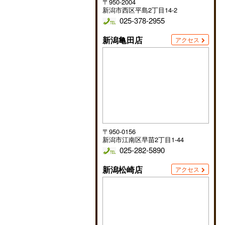
〒950-2004
新潟市西区平島2丁目14-2
025-378-2955
新潟亀田店
アクセス
〒950-0156
新潟市江南区早苗2丁目1-44
025-282-5890
新潟松崎店
アクセス