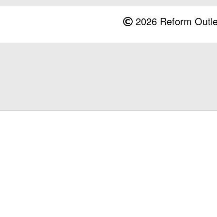
2026 Reform Outlet