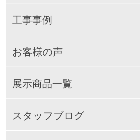
工事事例
お客様の声
展示商品一覧
スタッフブログ