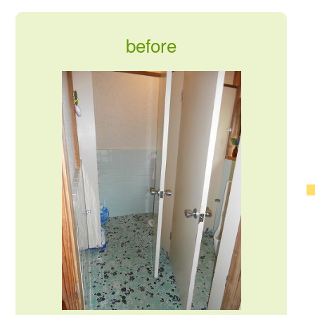
before