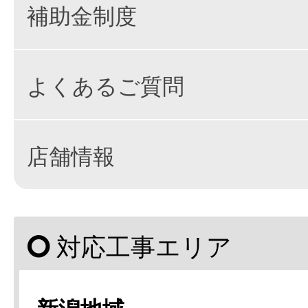
補助金制度
よくあるご質問
店舗情報
対応工事エリア
新潟地域