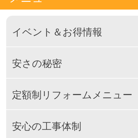
イベント＆お得情報
安さの秘密
定額制リフォームメニュー
安心の工事体制