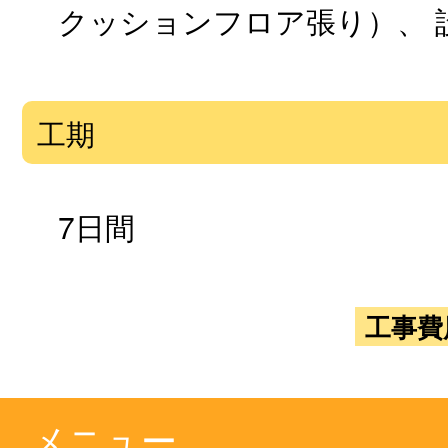
クッションフロア張り）、 
工期
7日間
工事費
メニュー