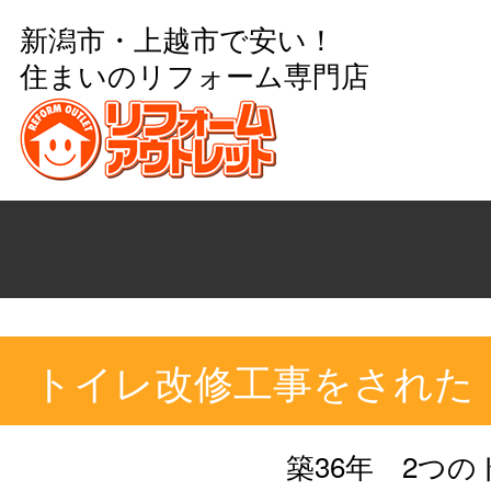
新潟市・上越市で安い！
住まいのリフォーム専門店
トイレ改修工事をされた
築36年 2つの